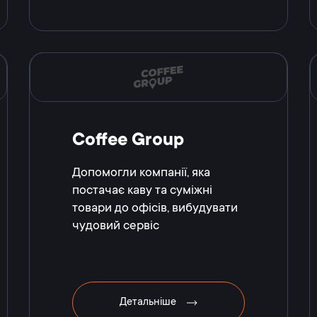
Coffee Group
Допомогли компанії, яка
постачає каву та суміжні
товари до офісів, вибудувати
чудовий сервіс
Детальніше