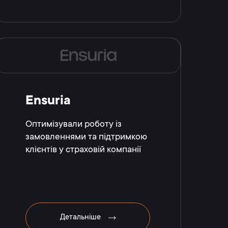
Ensuria
Оптимізували роботу із
замовленнями та підтримкою
клієнтів у страховій компанії
Детальніше