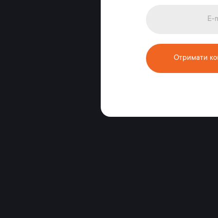
Отримати ко