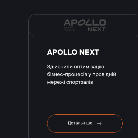
APOLLO NEXT
Здійснили оптимізацію
бізнес-процесів у провідній
мережі спортзалів
Детальніше