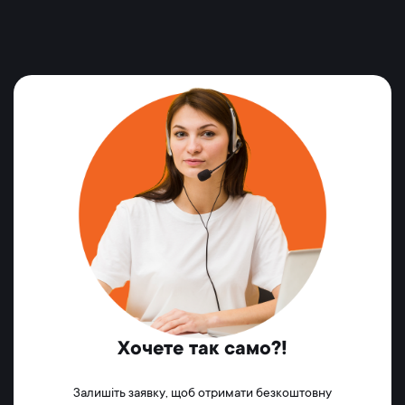
Хочете так само?!
Залишіть заявку, щоб отримати безкоштовну