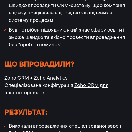
швидко впровадити CRM-систему, щоб компанія
відразу працювала відповідно закладених в
систему процесам
Був потрібен підрядник, який знає сферу освіти і
зможе швидко та якісно провести впровадження
без “проб та помилок”
ЩО ВПРОВАДИЛИ?
Zoho CRM
+ Zoho Analytics
Спеціалізована конфігурація
Zoho CRM для
освітніх проектів
РЕЗУЛЬТАТ:
Виконали впровадження спеціалізованої версії