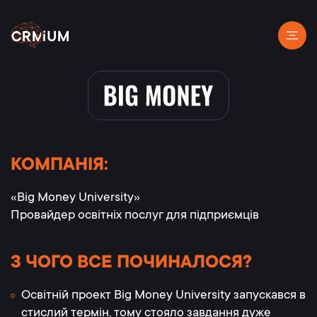
КОМПАНІЯ:
«Big Money University»
Провайдер освітніх послуг для підприємців
З ЧОГО ВСЕ ПОЧИНАЛОСЯ?
Освітній проект Big Money University запускався в
стислий термін, тому стояло завдання дуже