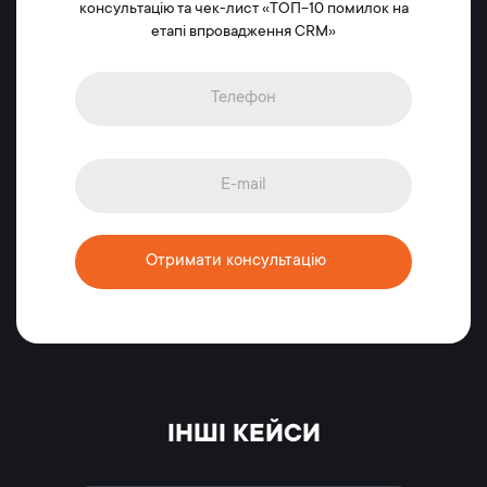
консультацію та чек-лист «ТОП-10 помилок на
етапі впровадження CRM»
Отримати консультацію
ІНШІ КЕЙСИ