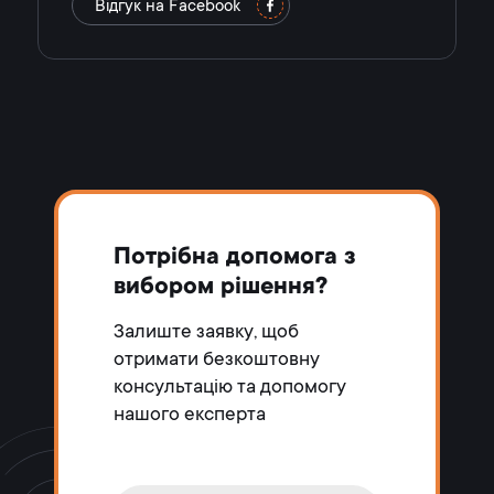
Відгук на Facebook
Потрібна допомога з
вибором рішення?
Залиште заявку, щоб
отримати безкоштовну
консультацію та допомогу
нашого експерта