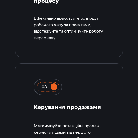
процесу
Ефективно враховуйте розподіл
робочого часу за проєктами,
відстежуйте та оптимізуйте роботу
персоналу.
03.
Керування продажами
Максимізуйте потенційні продажі,
керуючи лідами від першого