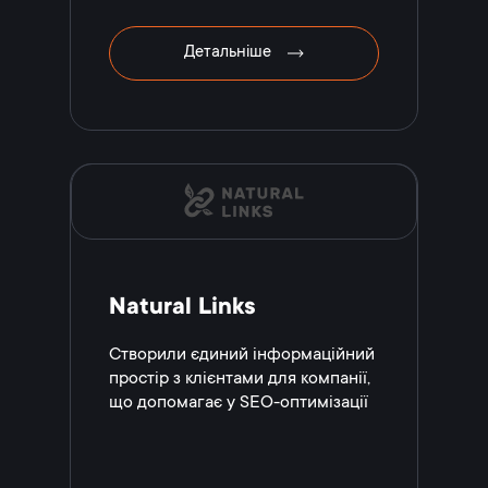
Детальніше
Natural Links
Створили єдиний інформаційний
простір з клієнтами для компанії,
що допомагає у SEO-оптимізації