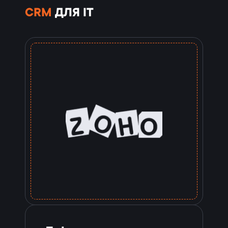
CRM
ДЛЯ IT