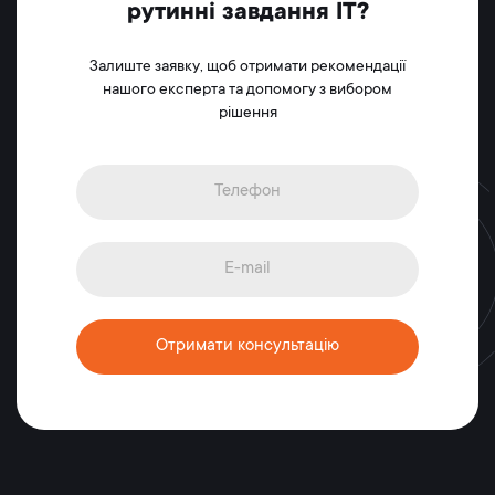
рутинні завдання IT?
Залиште заявку, щоб отримати рекомендації
нашого експерта та допомогу з вибором
рішення
Отримати консультацію