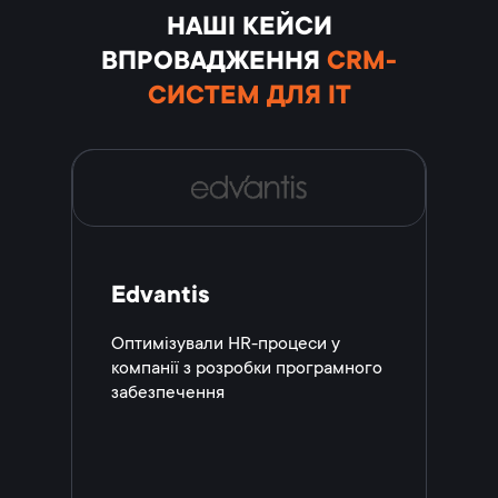
НАШІ КЕЙСИ
ВПРОВАДЖЕННЯ
CRM-
СИСТЕМ ДЛЯ IT
Edvantis
Оптимізували HR-процеси у
компанії з розробки програмного
забезпечення