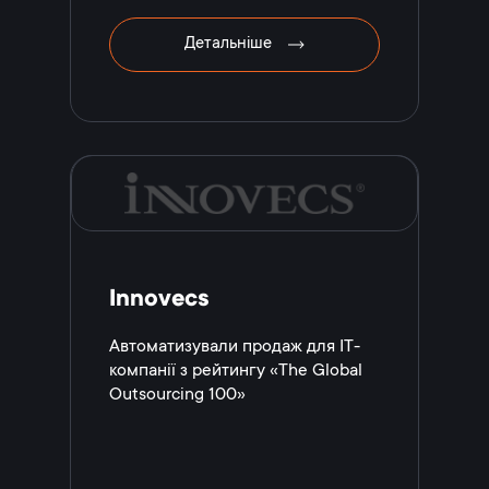
Детальніше
Innovecs
Автоматизували продаж для IT-
компанії з рейтингу «The Global
Outsourcing 100»