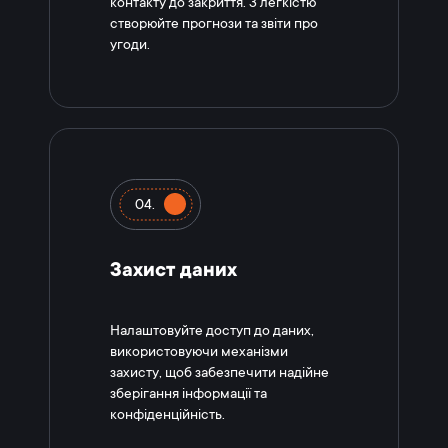
контакту до закриття. З легкістю
створюйте прогнози та звіти про
угоди.
04.
Захист даних
Налаштовуйте доступ до даних,
використовуючи механізми
захисту, щоб забезпечити надійне
зберігання інформації та
конфіденційність.