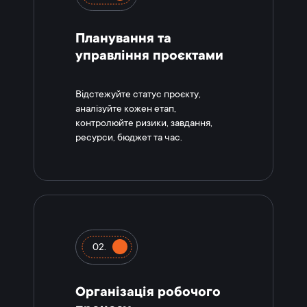
Планування та
управління проєктами
Відстежуйте статус проєкту,
аналізуйте кожен етап,
контролюйте ризики, завдання,
ресурси, бюджет та час.
02.
Організація робочого