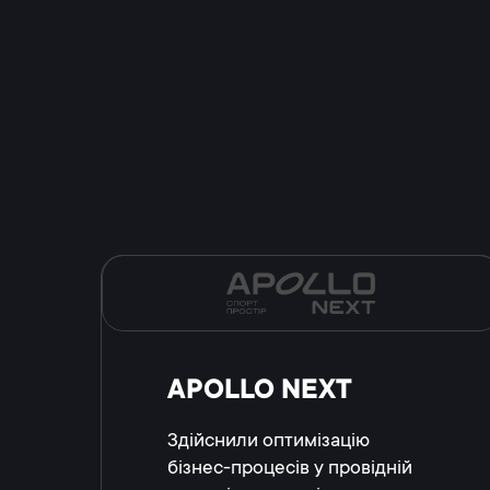
APOLLO NEXT
Здійснили оптимізацію
бізнес-процесів у провідній