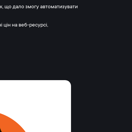
к, що дало змогу автоматизувати
 цін на веб-ресурсі,