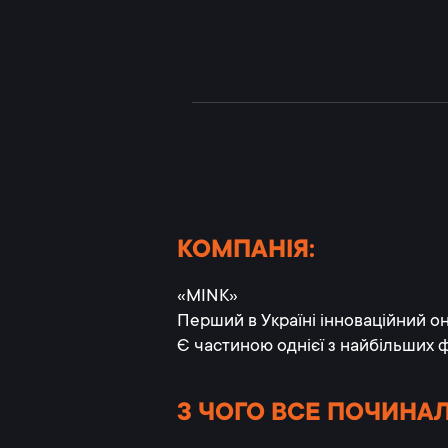
КОМПАНІЯ:
«MINK»
Перший в Україні інноваційний о
Є частиною однієї з найбільших
З ЧОГО ВСЕ ПОЧИНА