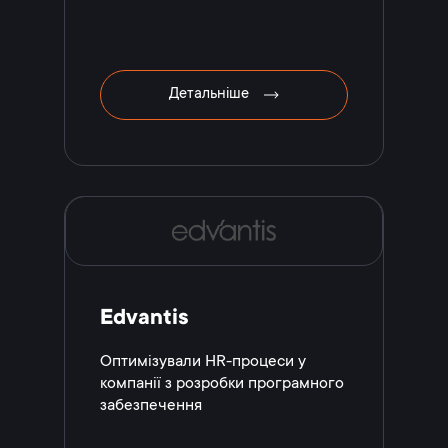
Детальніше
Edvantis
Оптимізували HR-процеси у
компанії з розробки програмного
забезпечення