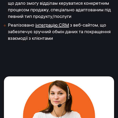
що дало змогу відділам керуватися конкретним
процесом продажу, спеціально адаптованим під
певний тип продукту/послуги
Реалізовано
інтеграцію CRM
з веб-сайтом, що
забезпечує зручний обмін даних та покращення
взаємодії з клієнтами