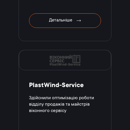
Детальніше
PlastWind-Service
Здійснили оптимізацію роботи
відділу продажів та майстрів
віконного сервісу