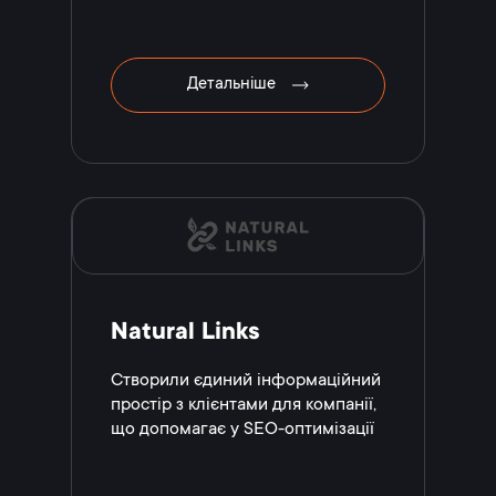
Детальніше
Natural Links
Створили єдиний інформаційний
простір з клієнтами для компанії,
що допомагає у SEO-оптимізації