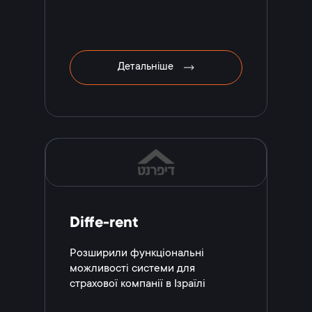
Детальніше
Diffe-rent
Розширили функціональні
можливості системи для
страхової компанії в Ізраїлі