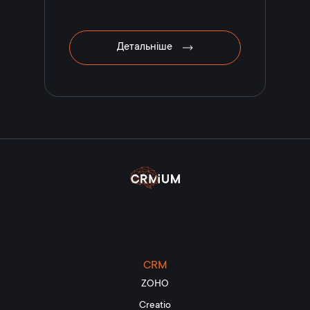
Детальніше
CRM
ZOHO
Creatio