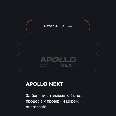
Детальніше
APOLLO NEXT
Здійснили оптимізацію бізнес-
процесів у провідній мережі
спортзалів