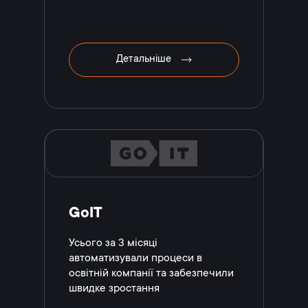
Детальніше
GoIT
Усього за 3 місяці
автоматизували процеси в
освітній компанії та забезпечили
швидке зростання