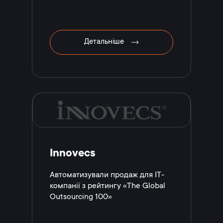
Детальніше
Innovecs
Автоматизували продаж для IT-
компанії з рейтингу «The Global
Outsourcing 100»