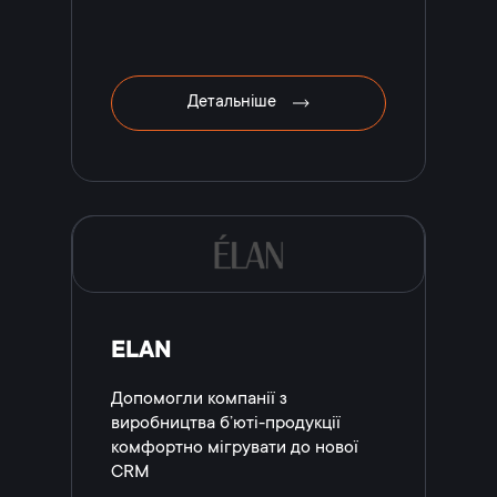
Детальніше
ELAN
Допомогли компанії з
виробництва б’юті-продукції
комфортно мігрувати до нової
CRM