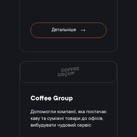
Детальніше
Coffee Group
Допомогли компанії, яка постачає
каву та суміжні товари до офісів,
вибудувати чудовий сервіс