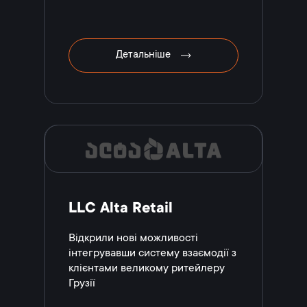
Детальніше
LLC Alta Retail
Відкрили нові можливості
інтегрувавши систему взаємодії з
клієнтами великому ритейлеру
Грузії