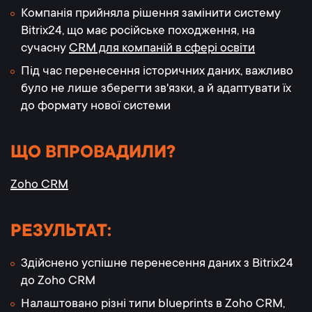
Компанія прийняла рішення замінити систему
Bitrix24, що має російське походження, на
сучасну
CRM для компаній в сфері освіти
Під час перенесення історичних даних, важливо
було не лише зберегти зв'язки, а й адаптувати їх
до формату нової системи
ЩО ВПРОВАДИЛИ?
Zoho CRM
РЕЗУЛЬТАТ:
Здійснено успішне перенесення даних з Bitrix24
до Zoho CRM
Налаштовано різні типи blueprints в Zoho CRM,