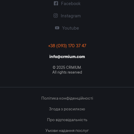
Facebook
Instagram
Youtube
+38 (093) 170 37 47
info@crmium.com
© 2025 CRMIUM.
All rights reserved
Політика конфіденційності
Згода з розсилкою
Про відповідальність
Умови надання послуг