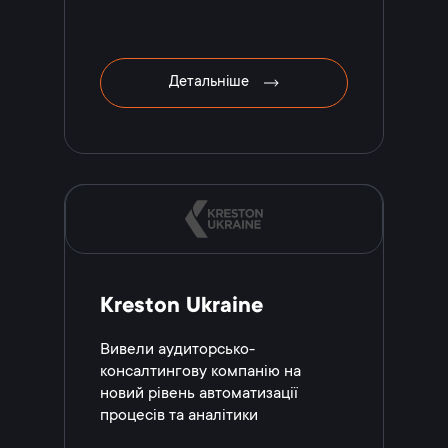
Детальніше
Kreston Ukraine
Вивели аудиторсько-
консалтингову компанію на
новий рівень автоматизації
процесів та аналітики