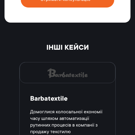
ІНШІ КЕЙСИ
Barbatextile
Домоглися колосальної економії
часу шляхом автоматизації
рутинних процесів в компанії з
продажу текстилю