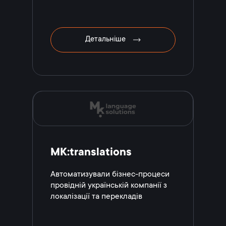
Детальніше
MK:translations
Автоматизували бізнес-процеси
провідній українській компанії з
локалізації та перекладів