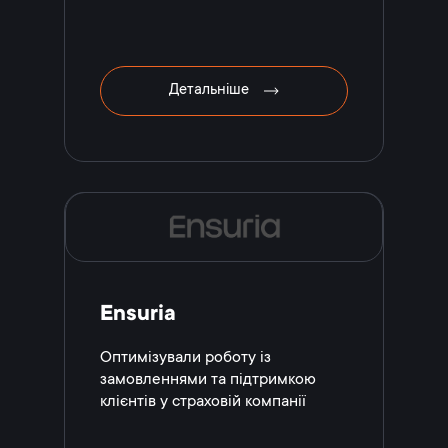
Детальніше
Ensuria
Оптимізували роботу із
замовленнями та підтримкою
клієнтів у страховій компанії