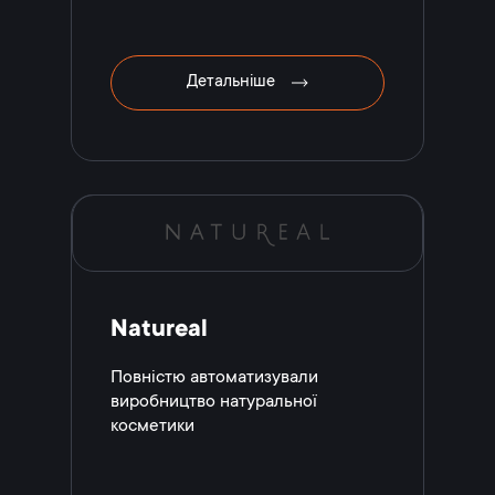
Детальніше
Natureal
Повністю автоматизували
виробництво натуральної
косметики