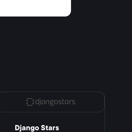
Django Stars