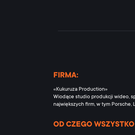
FIRMA:
«Kukuruza Production»
Wiodące studio produkcji wideo, spe
największych firm, w tym Porsche, 
OD CZEGO WSZYSTKO 