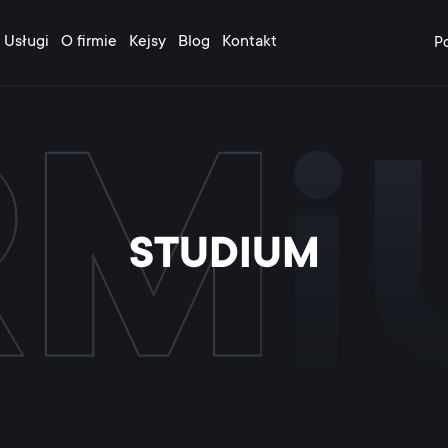
Usługi
O firmie
Kejsy
Blog
Kontakt
Po
STUDIUM