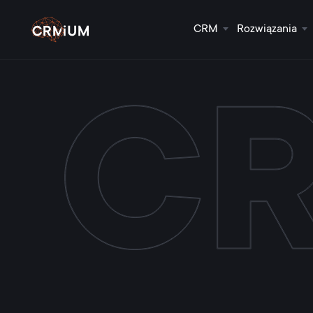
CRM
Rozwiązania