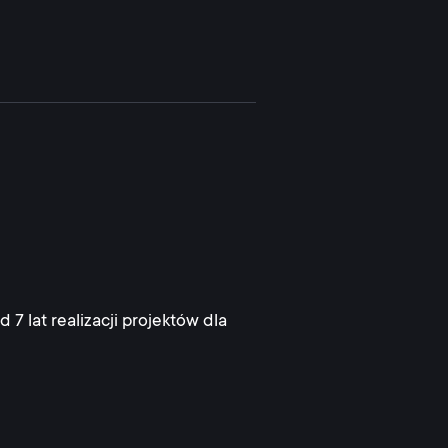
7 lat realizacji projektów dla