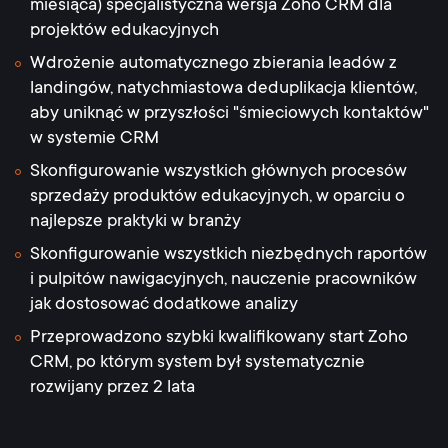
miesiąca) specjalistyczna wersja Zoho CRM dla
projektów edukacyjnych
Wdrożenie automatycznego zbierania leadów z
landingów, natychmiastowa deduplikacja klientów,
aby uniknąć w przyszłości "śmieciowych kontaktów"
w systemie CRM
Skonfigurowanie wszystkich głównych procesów
sprzedaży produktów edukacyjnych, w oparciu o
najlepsze praktyki w branży
Skonfigurowanie wszystkich niezbędnych raportów
i pulpitów nawigacyjnych, nauczenie pracowników
jak dostosować dodatkowe analizy
Przeprowadzono szybki kwalifikowany start Zoho
CRM, po którym system był systematycznie
rozwijany przez 2 lata