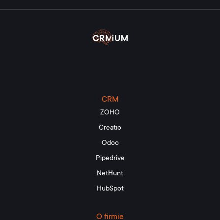
CRM
ZOHO
Creatio
Odoo
Pipedrive
NetHunt
HubSpot
O firmie