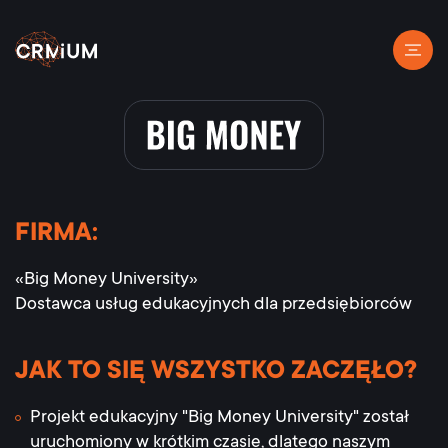
FIRMA:
«Big Money University»
Dostawca usług edukacyjnych dla przedsiębiorców
JAK TO SIĘ WSZYSTKO ZACZĘŁO?
Projekt edukacyjny "Big Money University" został
uruchomiony w krótkim czasie, dlatego naszym