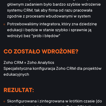
głównym zadaniem było bardzo szybkie wdrożenie
systemu CRM, tak aby firma od razu pracowała
zgodnie z procesami wbudowanymi w system
Potrzebowaliśmy integratora, który zna dziedzinę
edukacji i będzie w stanie szybko i sprawnie ją
wdrożyć bez "prób i błędów"
CO ZOSTAŁO WDROŻONE?
Zoho CRM + Zoho Analytics
Specjalistyczna konfiguracja Zoho CRM dla projektów
edukacyjnych
REZULTAT:
Skonfigurowana i zintegrowana w krótkim czasie (do