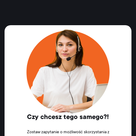
Czy chcesz tego samego?!
Zostaw zapytanie o możliwość skorzystania z