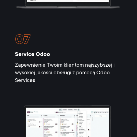
Service Odoo
Zapewnienie Twoim klientom najszybszej i
wysokiej jakości obsługi z pomocą Odoo
Services