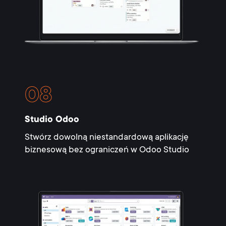
Studio Odoo
Stwórz dowolną niestandardową aplikację
biznesową bez ograniczeń w Odoo Studio