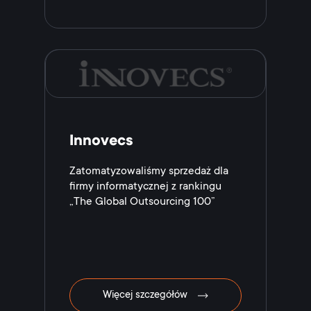
Innovecs
Zatomatyzowaliśmy sprzedaż dla
firmy informatycznej z rankingu
„The Global Outsourcing 100”
Więcej szczegółów