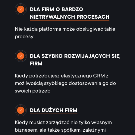
DLA FIRM O BARDZO
NIETRYWALNYCH PROCESACH
Nie każda platforma może obsługiwać takie
procesy
DLA SZYBKO ROZWIJAJĄCYCH SIĘ
FIRM
Kiedy potrzebujesz elastycznego CRM z
możliwością szybkiego dostosowania go do
swoich potrzeb
DLA DUŻYCH FIRM
Kiedy musisz zarządzać nie tylko własnym
biznesem, ale także spółkami zależnymi