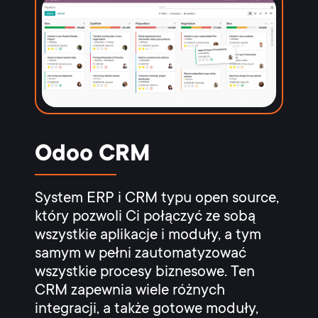
Odoo CRM
System ERP i CRM typu open source,
który pozwoli Ci połączyć ze sobą
wszystkie aplikacje i moduły, a tym
samym w pełni zautomatyzować
wszystkie procesy biznesowe. Ten
CRM zapewnia wiele różnych
integracji, a także gotowe moduły,