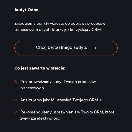
Audyt Odoo
Znajdujemy punkty wzrostu do poprawy procesów
biznesowych u tych, którzy już korzystają z CRM
Chcę bezpłatnego audytu
Co jest zawarte w ofercie:
Przeprowadzamy audyt Twoich procesów
biznesowych
Analizujemy jakość ustawień Twojego CRM-u
Rekomendujemy usprawnienia w Twoim CRM, które
zwiększą efektywność