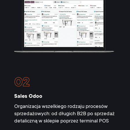
Sales Odoo
Organizacja wszelkiego rodzaju procesów
sprzedażowych: od długich B2B po sprzedaż
detaliczną w sklepie poprzez terminal POS