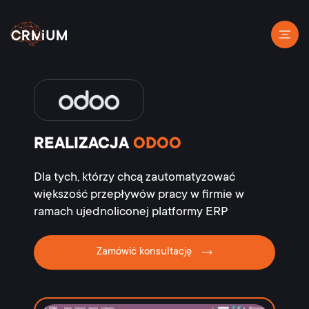
REALIZACJA
ODOO
Dla tych, którzy chcą zautomatyzować
większość przepływów pracy w firmie w
ramach ujednoliconej platformy ERP
Zamówić konsultację