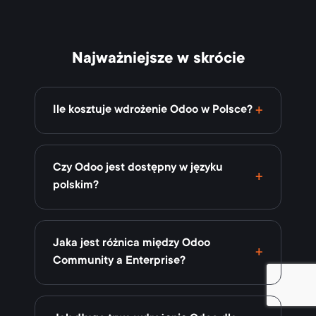
Najważniejsze w skrócie
Ile kosztuje wdrożenie Odoo w Polsce?
Czy Odoo jest dostępny w języku
polskim?
Jaka jest różnica między Odoo
Community a Enterprise?