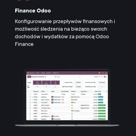
Finance Odoo
Konfigurowanie przepływów finansowych i
możliwość śledzenia na bieżąco swoich
dochodów i wydatków za pomocą Odoo
Finance