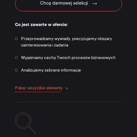
Chcę darmowej selekcji
Co jest zawarte w ofercie:
Przeprowadzamy wywiady, precyzujemy obszary
zainteresowania i zadania
Wyjaśniamy cechy Twoich procesów biznesowych
Analizujemy zebrane informacje
Pokaż wszystkie elementy