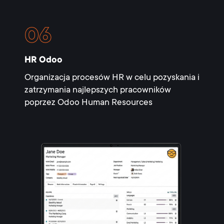
HR Odoo
Organizacja procesów HR w celu pozyskania i
zatrzymania najlepszych pracowników
poprzez Odoo Human Resources