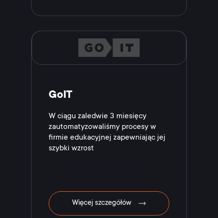
GoIT
W ciągu zaledwie 3 miesięcy
zautomatyzowaliśmy procesy w
firmie edukacyjnej zapewniając jej
szybki wzrost
Więcej szczegółów