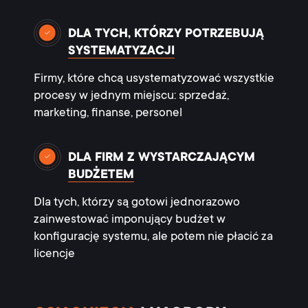
DLA TYCH, KTÓRZY POTRZEBUJĄ
SYSTEMATYZACJI
Firmy, które chcą usystematyzować wszystkie
procesy w jednym miejscu: sprzedaż,
marketing, finanse, personel
DLA FIRM Z WYSTARCZAJĄCYM
BUDŻETEM
Dla tych, którzy są gotowi jednorazowo
zainwestować imponujący budżet w
konfigurację systemu, ale potem nie płacić za
licencje