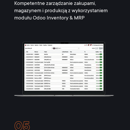
Kompetentne zarządzanie zakupami,
magazynem i produkcją z wykorzystaniem
modułu Odoo Inventory & MRP