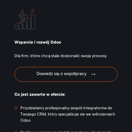
Wsparcie i rozwój Odoo
Dla firm, które chcą stale doskonalić swoje procesy
Dowiedz się o współpracy
Co jest zawarte w ofercie:
Przydzielamy profesjonalny zespół integratorów do
Twojego CRM, który specjalizuje się we wdrożeniach
Odoo