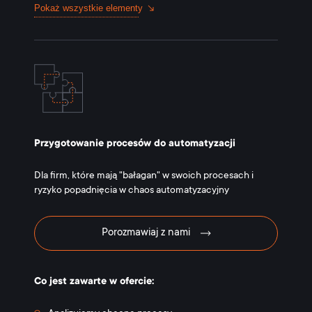
Pokaż wszystkie elementy
Przygotowanie procesów do automatyzacji
Dla firm, które mają "bałagan" w swoich procesach i
ryzyko popadnięcia w chaos automatyzacyjny
Porozmawiaj z nami
Co jest zawarte w ofercie: