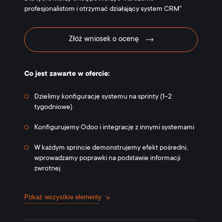
profesjonalistom i otrzymać działający system CRM"
Złóż wniosek o ocenę
Co jest zawarte w ofercie:
Dzielimy konfigurację systemu na sprinty (1-2
tygodniowe)
Konfigurujemy Odoo i integrację z innymi systemami
W każdym sprincie demonstrujemy efekt pośredni,
wprowadzamy poprawki na podstawie informacji
zwrotnej
Pokaż wszystkie elementy