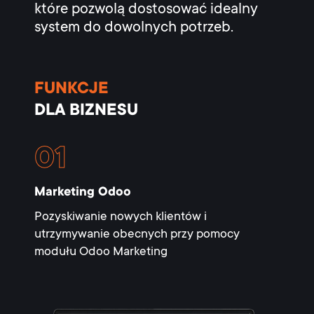
które pozwolą dostosować idealny
system do dowolnych potrzeb.
FUNKCJE
DLA BIZNESU
Marketing Odoo
Pozyskiwanie nowych klientów i
utrzymywanie obecnych przy pomocy
modułu Odoo Marketing