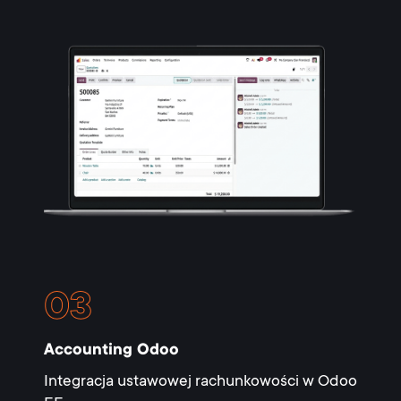
Accounting Odoo
Integracja ustawowej rachunkowości w Odoo