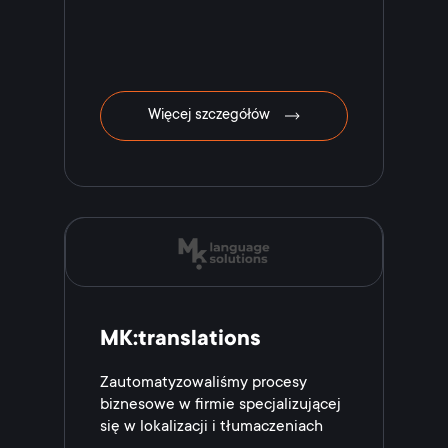
Więcej szczegółów
MK:translations
Zautomatyzowaliśmy procesy
biznesowe w firmie specjalizującej
się w lokalizacji i tłumaczeniach