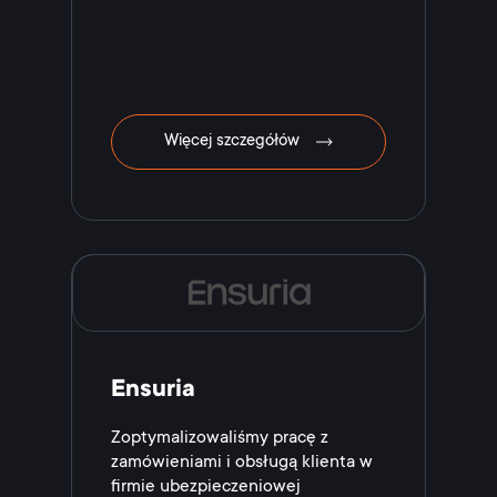
Więcej szczegółów
Ensuria
Zoptymalizowaliśmy pracę z
zamówieniami i obsługą klienta w
firmie ubezpieczeniowej