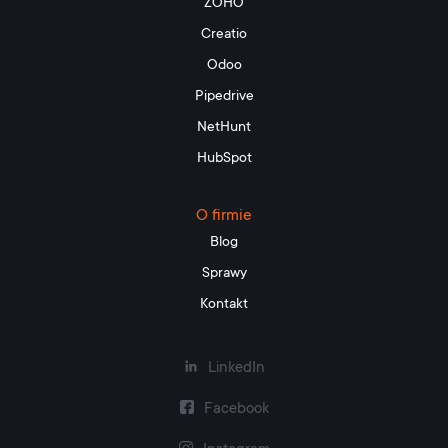
ZOHO
Creatio
Odoo
Pipedrive
NetHunt
HubSpot
O firmie
Blog
Sprawy
Kontakt
LinkedIn
Facebook