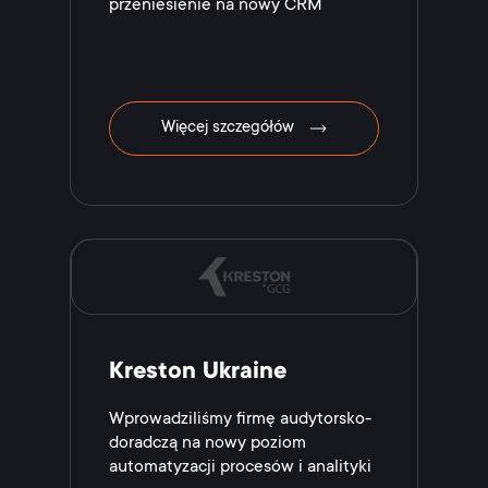
przeniesienie na nowy CRM
Więcej szczegółów
Kreston Ukraine
Wprowadziliśmy firmę audytorsko-
doradczą na nowy poziom
automatyzacji procesów i analityki