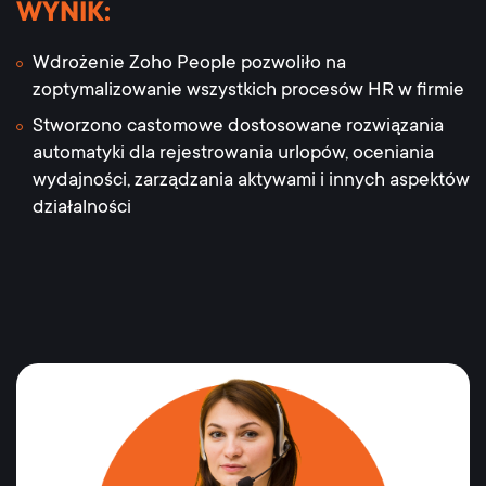
WYNIK:
Wdrożenie Zoho People pozwoliło na
zoptymalizowanie wszystkich procesów HR w firmie
Stworzono castomowe dostosowane rozwiązania
automatyki dla rejestrowania urlopów, oceniania
wydajności, zarządzania aktywami i innych aspektów
działalności