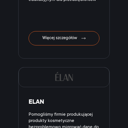
Więcej szczegółów
ELAN
Pomogliśmy firmie produkującej
produkty kosmetyczne
bezproblemowo migrować dane do