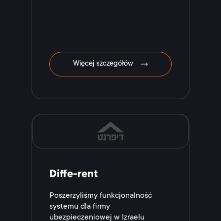
Więcej szczegółów
Diffe-rent
Poszerzyliśmy funkcjonalność
systemu dla firmy
ubezpieczeniowej w Izraelu