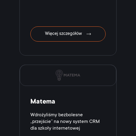
Więcej szczegółów
Matema
Wdrożyliśmy bezbolesne
„przejście” na nowy system CRM
dla szkoły internetowej