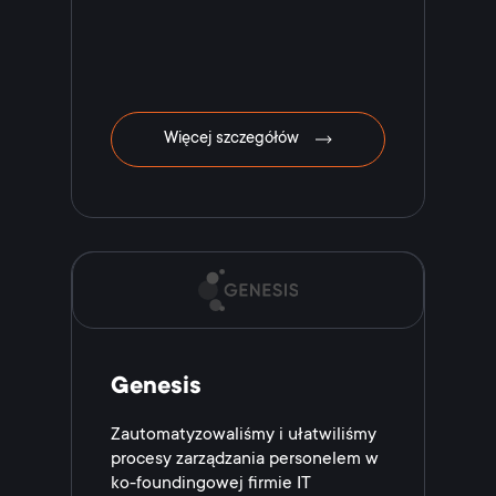
Więcej szczegółów
Genesis
Zautomatyzowaliśmy i ułatwiliśmy
procesy zarządzania personelem w
ko-foundingowej firmie IT