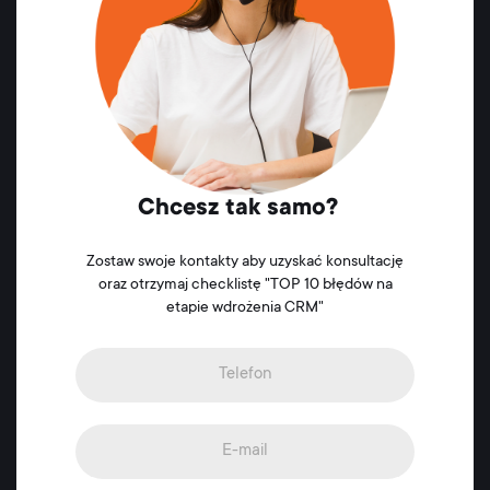
Chcesz tak samo?
Zostaw swoje kontakty aby uzyskać konsultację
oraz otrzymaj checklistę "TOP 10 błędów na
etapie wdrożenia CRM"