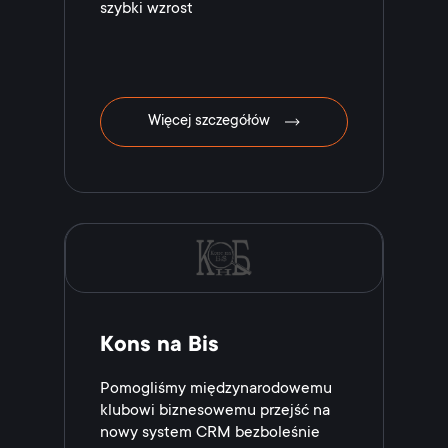
szybki wzrost
Więcej szczegółów
Kons na Bis
Pomogliśmy międzynarodowemu
klubowi biznesowemu przejść na
nowy system CRM bezboleśnie