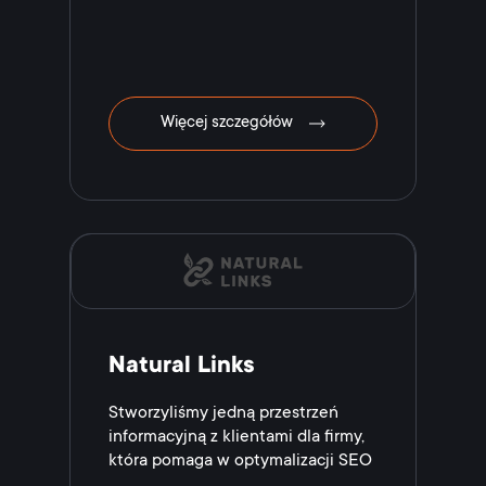
Więcej szczegółów
Natural Links
Stworzyliśmy jedną przestrzeń
informacyjną z klientami dla firmy,
która pomaga w optymalizacji SEO