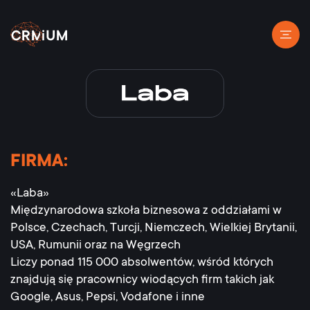
FIRMA:
«Laba»
Międzynarodowa szkoła biznesowa z oddziałami w
Polsce, Czechach, Turcji, Niemczech, Wielkiej Brytanii,
USA, Rumunii oraz na Węgrzech
Liczy ponad 115 000 absolwentów, wśród których
znajdują się pracownicy wiodących firm takich jak
Google, Asus, Pepsi, Vodafone i inne