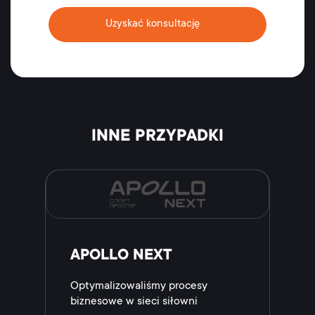
Uzyskać konsultację
INNE PRZYPADKI
APOLLO NEXT
Optymalizowaliśmy procesy
biznesowe w sieci siłowni