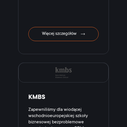
Więcej szczegółów
KMBS
Zapewniliśmy dla wiodącej
wschodnioeuropejskiej szkoły
biznesowej bezproblemowe