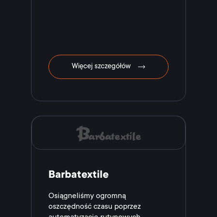
Więcej szczegółów
Barbatextile
Osiągneliśmy ogromną
oszczędność czasu poprzez