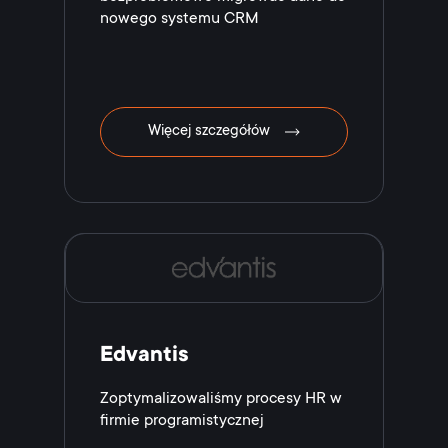
nowego systemu CRM
Więcej szczegółów
Edvantis
Zoptymalizowaliśmy procesy HR w
firmie programistycznej