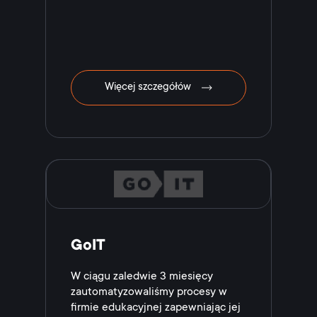
Więcej szczegółów
GoIT
W ciągu zaledwie 3 miesięcy
zautomatyzowaliśmy procesy w
firmie edukacyjnej zapewniając jej