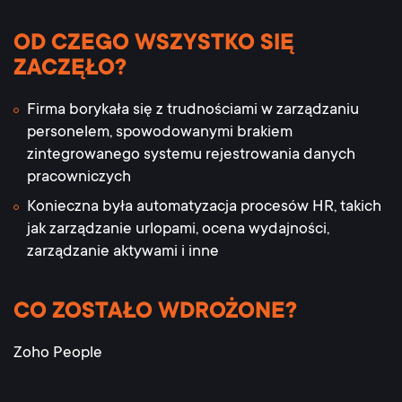
OD CZEGO WSZYSTKO SIĘ
ZACZĘŁO?
Firma borykała się z trudnościami w zarządzaniu
personelem, spowodowanymi brakiem
zintegrowanego systemu rejestrowania danych
pracowniczych
Konieczna była automatyzacja procesów HR, takich
jak zarządzanie urlopami, ocena wydajności,
zarządzanie aktywami i inne
CO ZOSTAŁO WDROŻONE?
Zoho People