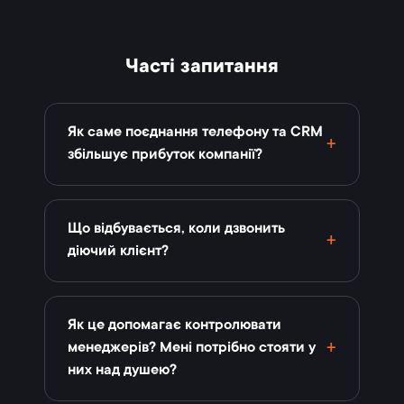
Часті запитання
Як саме поєднання телефону та CRM
збільшує прибуток компанії?
Що відбувається, коли дзвонить
діючий клієнт?
Як це допомагає контролювати
менеджерів? Мені потрібно стояти у
них над душею?