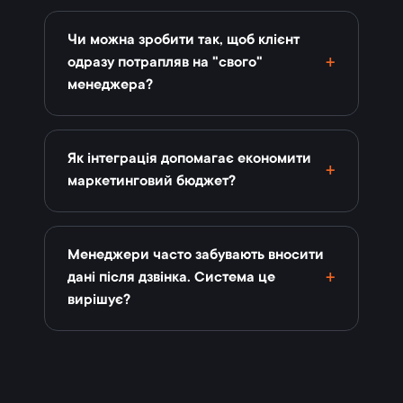
Чи можна зробити так, щоб клієнт
одразу потрапляв на "свого"
менеджера?
Як інтеграція допомагає економити
маркетинговий бюджет?
Менеджери часто забувають вносити
дані після дзвінка. Система це
вирішує?