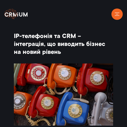
IP-телефонія та CRM –
інтеграція, що виводить бізнес
на новий рівень