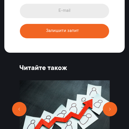
Залишити запит
Читайте також