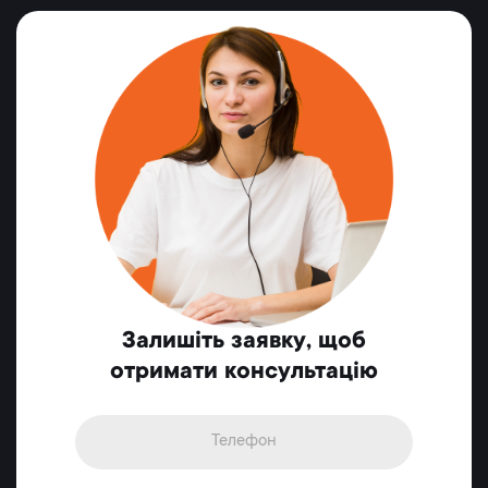
Залишіть заявку, щоб
отримати консультацію