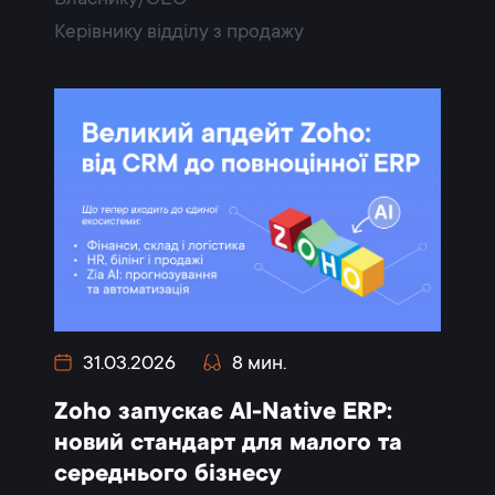
Керівнику відділу з продажу
31.03.2026
8 мин.
Zoho запускає AI-Native ERP:
новий стандарт для малого та
середнього бізнесу