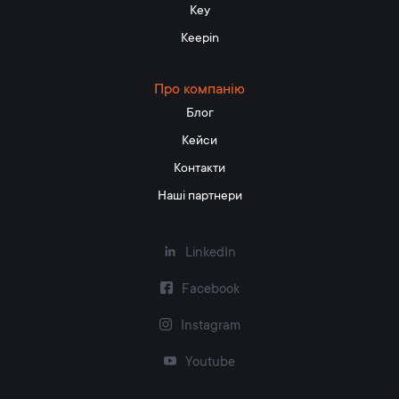
Key
Keepin
Про компанію
Блог
Кейси
Контакти
Наші партнери
LinkedIn
Facebook
Instagram
Youtube