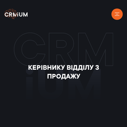
КЕРІВНИКУ ВІДДІЛУ З
iUM
ПРОДАЖУ