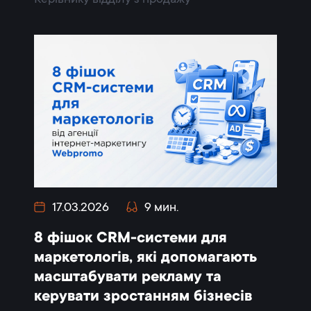
17.03.2026
9 мин.
8 фішок CRM-системи для
маркетологів, які допомагають
масштабувати рекламу та
керувати зростанням бізнесів