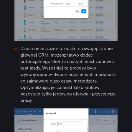
Dzięki umieszczeniu kiosku na swojej stronie
głównej CRM, możesz łatwo dodać
potencjalnego klienta i natychmiast zamówić
test jazdy. Wcześniej te procesy były
wykonywane w dwóch oddzielnych modułach,
co zajmowało dużo czasu menedżera.
Optymalizując je, zamiast kilku kroków,
pozostaje tylko jeden, co ułatwia i przyspiesza
pracę