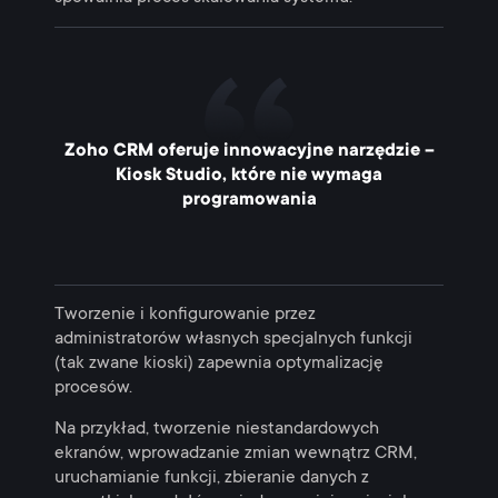
Zoho CRM oferuje innowacyjne narzędzie –
Kiosk Studio, które nie wymaga
programowania
Tworzenie i konfigurowanie przez
administratorów własnych specjalnych funkcji
(tak zwane kioski) zapewnia optymalizację
procesów.
Na przykład, tworzenie niestandardowych
ekranów, wprowadzanie zmian wewnątrz CRM,
uruchamianie funkcji, zbieranie danych z