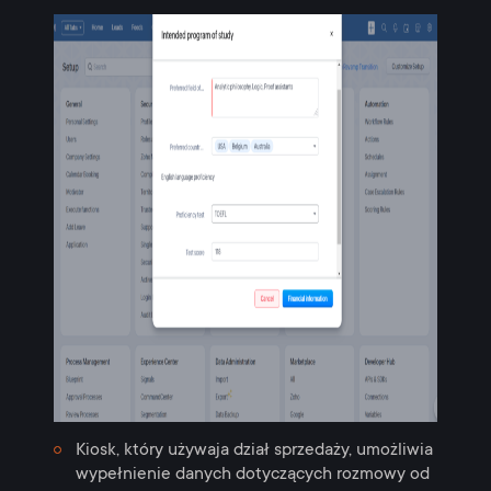
Kiosk, który używaja dział sprzedaży, umożliwia
wypełnienie danych dotyczących rozmowy od