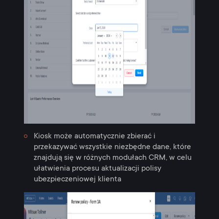
Kiosk może automatycznie zbierać i
przekazywać wszystkie niezbędne dane, które
znajdują się w różnych modułach CRM, w celu
ułatwienia procesu aktualizacji polisy
ubezpieczeniowej klienta