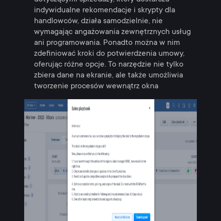
indywidualne rekomendacje i skrypty dla
handlowców, działa samodzielnie, nie
wymagając angażowania zewnętrznych usług
ani programowania. Ponadto można w nim
zdefiniować kroki do potwierdzenia umowy,
oferując różne opcje. To narzędzie nie tylko
zbiera dane na ekranie, ale także umożliwia
tworzenie procesów wewnątrz okna