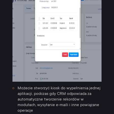
Możecie stworzyć kiosk do wypełnienia jednej
aplikacji, podczas gdy CRM odpowiada za
automatyczne tworzenie rekordów w
modułach, wysyłanie e-maili i inne powiązane
operacje