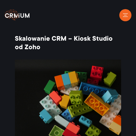
Skalowanie CRM – Kiosk Studio
od Zoho