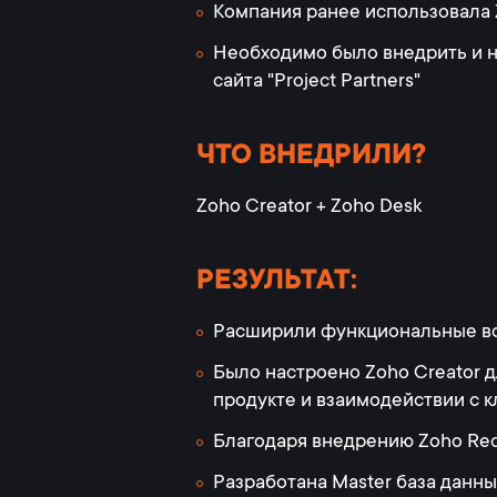
Компания ранее использовала 
Необходимо было внедрить и н
сайта "Project Partners"
ЧТО ВНЕДРИЛИ?
Zoho Creator + Zoho Desk
РЕЗУЛЬТАТ:
Расширили функциональные во
Было настроено Zoho Creator 
продукте и взаимодействии с 
Благодаря внедрению Zoho Rec
Разработана Master база данн