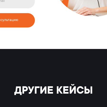
нсультацию
ДРУГИЕ КЕЙСЫ