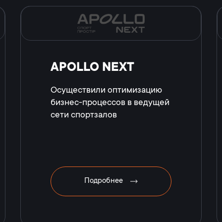
APOLLO NEXT
Осуществили оптимизацию
бизнес-процессов в ведущей
сети спортзалов
Подробнее