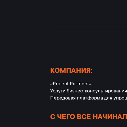
КОМПАНИЯ:
«Project Partners»
Услуги бизнес-консультирования
Передовая платформа для упрощ
С ЧЕГО ВСЕ НАЧИНА