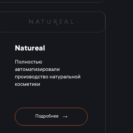
Natureal
Полностью
автоматизировали
производство натуральной
косметики
Подробнее