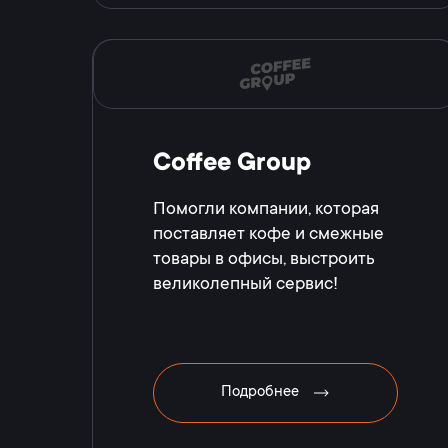
Coffee Group
Помогли компании, которая
поставляет кофе и смежные
товары в офисы, выстроить
великолепный сервис!
Подробнее