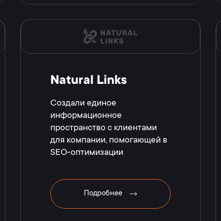
Natural Links
Создали единое
информационное
пространство с клиентами
для компании, помогающей в
SEO-оптимизации
Подробнее