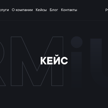
слуги
О компании
Кейсы
Блог
Контакты
Р
КЕЙС