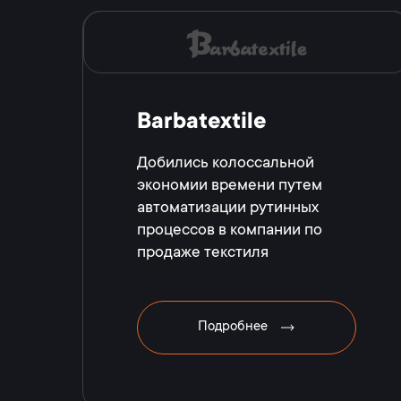
Barbatextile
Добились колоссальной
экономии времени путем
автоматизации рутинных
процессов в компании по
продаже текстиля
Подробнее