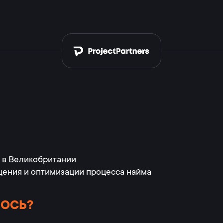
 в Великобритании
ения и оптимизации процесса найма
ЛОСЬ?