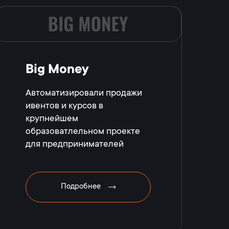
Big Money
Автоматизировали продажи
ивентов и курсов в
крупнейшем
образоватлельном проекте
для предпринимателей
Подробнее