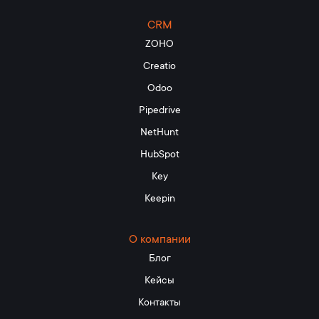
CRM
ZOHO
Creatio
Odoo
Pipedrive
NetHunt
HubSpot
Key
Keepin
О компании
Блог
Кейсы
Контакты