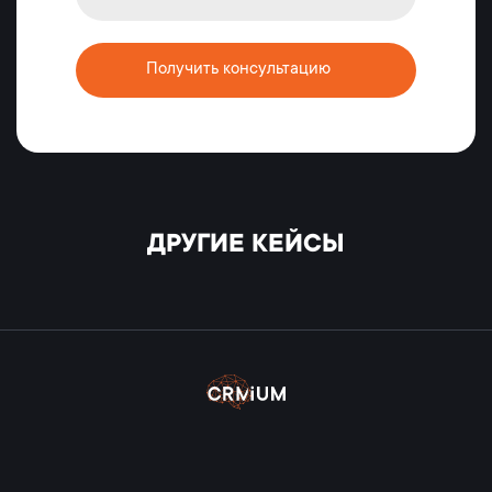
Получить консультацию
ДРУГИЕ КЕЙСЫ