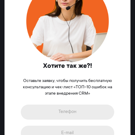
Хотите так же?!
Оставьте заявку, чтобы получить бесплатную
консультацию и чек-лист «ТОП-10 ошибок на
этапе внедрения CRM»