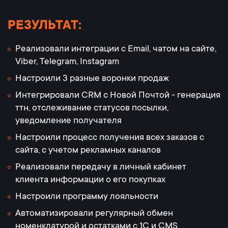
РЕЗУЛЬТАТ:
Реализовали интеграции с Email, чатом на сайте,
Viber, Telegram, Instagram
Настроили 3 разные воронки продаж
Интегрировали CRM с Новой Почтой - генерация
ттн, отслеживание статусов посылки,
уведомление получателя
Настроили процесс получения всех заказов с
сайта, с учетом рекламных каналов
Реализовали передачу в личный кабинет
клиента информации о его покупках
Настроили программу лояльности
Автоматизировали регулярный обмен
номенклатурой и остатками с 1С и CMS