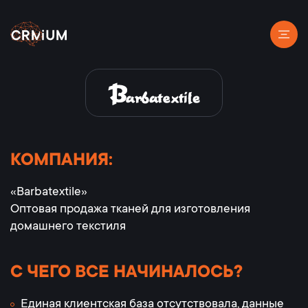
КОМПАНИЯ:
«Barbatextile»
Оптовая продажа тканей для изготовления
домашнего текстиля
С ЧЕГО ВСЕ НАЧИНАЛОСЬ?
Единая клиентская база отсутствовала, данные