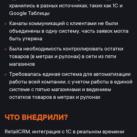
хранились в разных источниках, таких как 1С и
Google Таблицы
Каналы коммуникаций с клиентами не были
объединены в одну систему, часть заявок могла
быть утеряна
Была необходимость контролировать остатки
товаров (в метрах и рулонах) в сети из пяти
магазинов
Требовалась единая система для автоматизации
работы всей компании, с учетом работы в единой
системе с пятью магазинами и ведением
остатков товаров в метрах и рулонах
ЧТО ВНЕДРИЛИ?
RetailCRM, интеграция с 1С в реальном времени