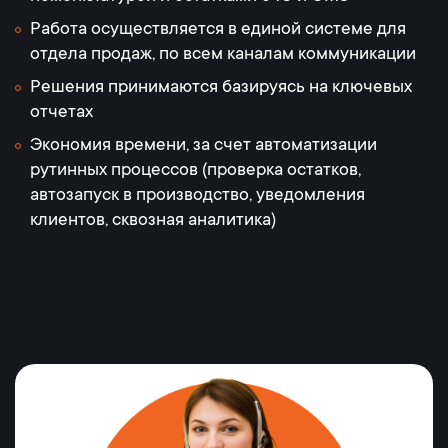
Работа осуществляется в единой системе для
отдела продаж, по всем каналам коммуникации
Решения принимаются базируясь на ключевых
отчетах
Экономия времени, за счет автоматизации
рутинных процессов (проверка остатков,
автозапуск в производство, уведомления
клиентов, сквозная аналитика)