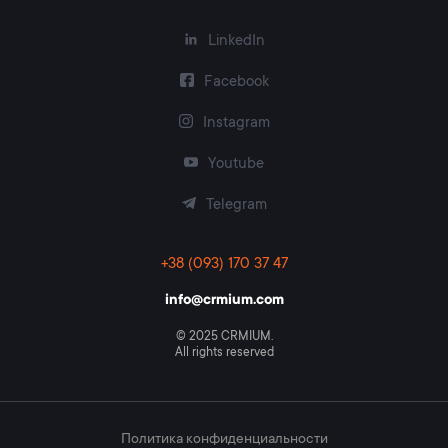
LinkedIn
Facebook
Instagram
Youtube
Telegram
+38 (093) 170 37 47
info@crmium.com
© 2025 CRMIUM.
All rights reserved
Политика конфиденциальности