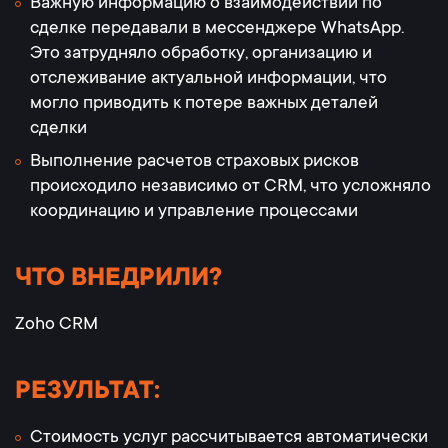
Важную информацию о взаимодействии по
сделке передавали в мессенджере WhatsApp.
Это затрудняло обработку, организацию и
отслеживание актуальной информации, что
могло приводить к потере важных деталей
сделки
Выполнение расчетов страховых рисков
происходило независимо от CRM, что усложняло
координацию и управление процессами
ЧТО ВНЕДРИЛИ?
Zoho CRM
РЕЗУЛЬТАТ:
Стоимость услуг рассчитывается автоматически