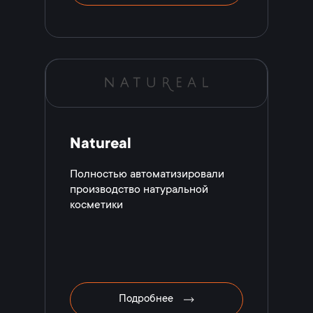
Natureal
Полностью автоматизировали
производство натуральной
косметики
Подробнее