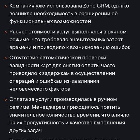
Компания уже использовала Zoho CRM, однако
возникла необходимость в расширении её
функциональных возможностей
Расчет стоимости услуг выполнялся в ручном
режиме, что требовало значительных затрат
времени и приводило к возникновению ошибок
Отсутствие автоматической проверки
валидности карт для снятия оплаты часто
приводило к задержкам в осуществлении
операций и ошибкам из-за влияния
человеческого фактора
Оплата за услуги производилась в ручном
режиме. Менеджерам приходилось тратить
значительное количество времени, что влияло
на их продуктивность и качество выполнения
других задач