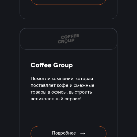
Coffee Group
Помогли компании, которая
поставляет кофе и смежные
товары в офисы, выстроить
великолепный сервис!
Подробнее