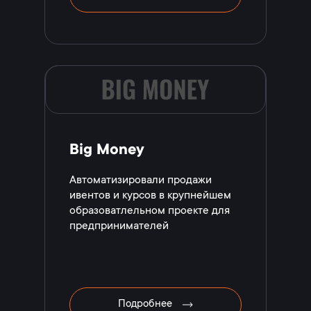
Big Money
Автоматизировали продажи
ивентов и курсов в крупнейшем
образоватлельном проекте для
предпринимателей
Подробнее