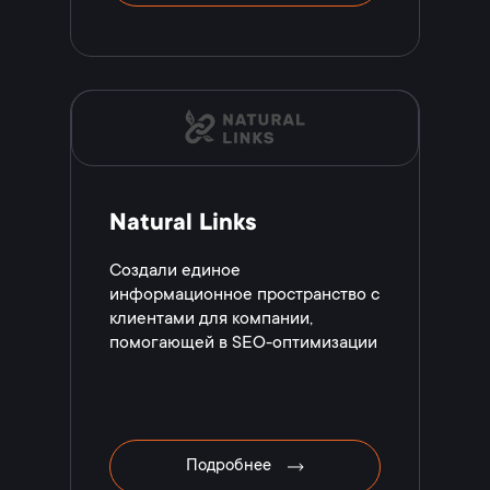
Natural Links
Создали единое
информационное пространство с
клиентами для компании,
помогающей в SEO-оптимизации
Подробнее