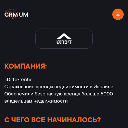
КОМПАНИЯ:
«Diffe-rent»
Страхование аренды недвижимости в Израиле
Обеспечили безопасную аренду больше 5000
владельцам недвижимости
С ЧЕГО ВСЕ НАЧИНАЛОСЬ?