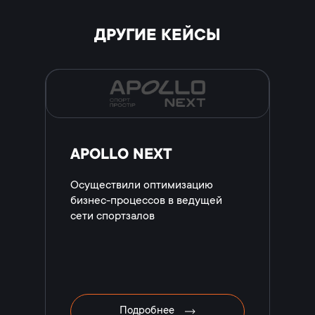
ДРУГИЕ КЕЙСЫ
APOLLO NEXT
Осуществили оптимизацию
бизнес-процессов в ведущей
сети спортзалов
Подробнее