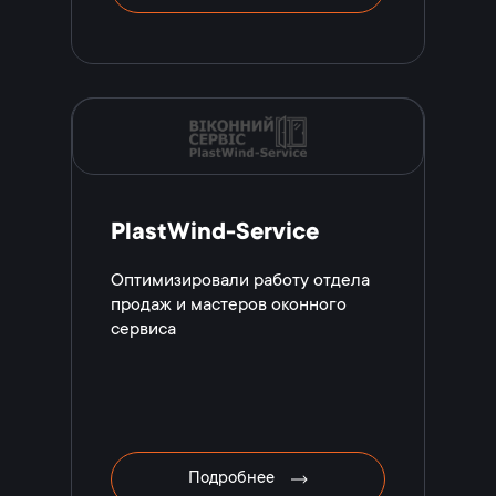
PlastWind-Service
Оптимизировали работу отдела
продаж и мастеров оконного
сервиса
Подробнее