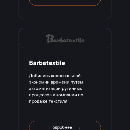
Barbatextile
Добились колоссальной
экономии времени путем
автоматизации рутинных
процессов в компании по
продаже текстиля
Подробнее