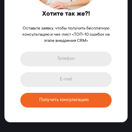
Хотите так же?!
Оставьте заявку, чтобы получить бесплатную
консультацию и чек-лист «ТОП-10 ошибок на
этапе внедрения CRM»
Получить консультацию