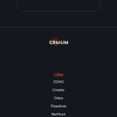
CRM
ZOHO
Creatio
Odoo
Pipedrive
NetHunt