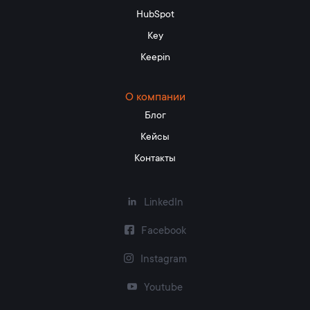
HubSpot
Key
Keepin
О компании
Блог
Кейсы
Контакты
LinkedIn
Facebook
Instagram
Youtube