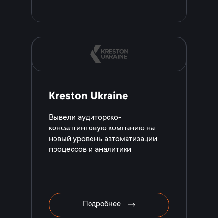
Kreston Ukraine
Вывели аудиторско-
консалтинговую компанию на
новый уровень автоматизации
процессов и аналитики
Подробнее