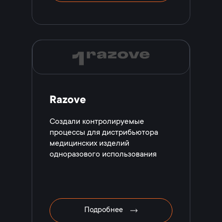
Razove
Создали контролируемые
процессы для дистрибьютора
медицинских изделий
одноразового использования
Подробнее