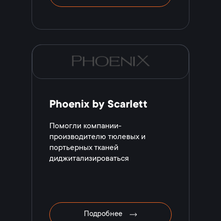
Phoenix by Scarlett
Помогли компании-
производителю тюлевых и
портьерных тканей
диджитализироваться
Подробнее