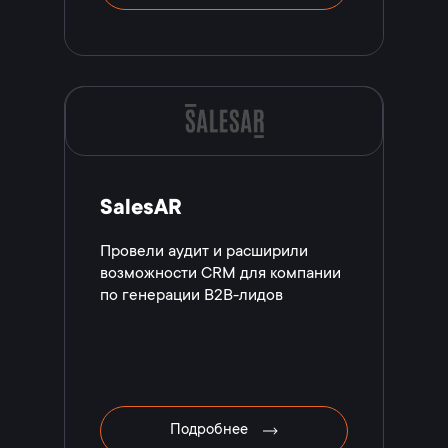
SalesAR
Провели аудит и расширили
возможности CRM для компании
по генерации B2B-лидов
Подробнее