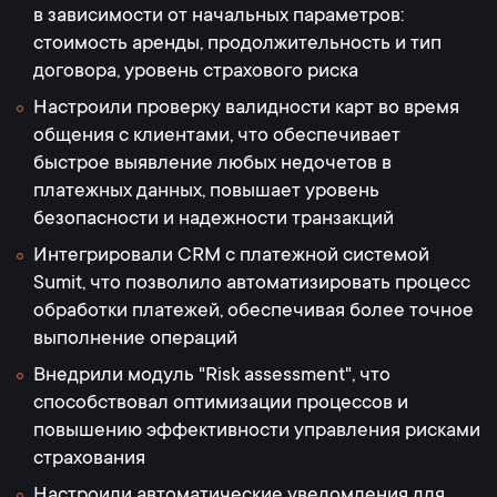
в зависимости от начальных параметров:
стоимость аренды, продолжительность и тип
договора, уровень страхового риска
Настроили проверку валидности карт во время
общения с клиентами, что обеспечивает
быстрое выявление любых недочетов в
платежных данных, повышает уровень
безопасности и надежности транзакций
Интегрировали CRM с платежной системой
Sumit, что позволило автоматизировать процесс
обработки платежей, обеспечивая более точное
выполнение операций
Внедрили модуль "Risk assessment", что
способствовал оптимизации процессов и
повышению эффективности управления рисками
страхования
Настроили автоматические уведомления для