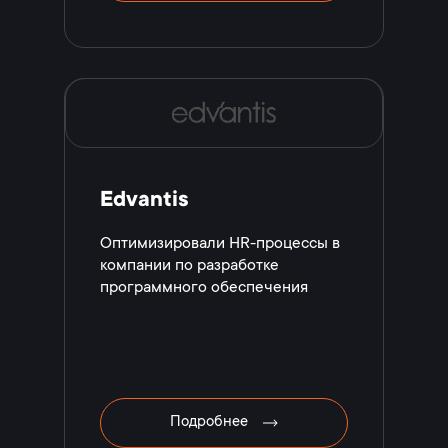
Edvantis
Оптимизировали HR-процессы в
компании по разработке
программного обеспечения
Подробнее