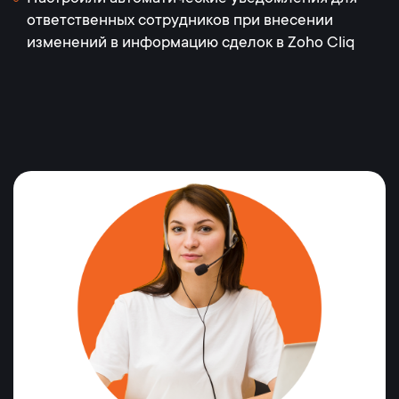
ответственных сотрудников при внесении
изменений в информацию сделок в Zoho Cliq