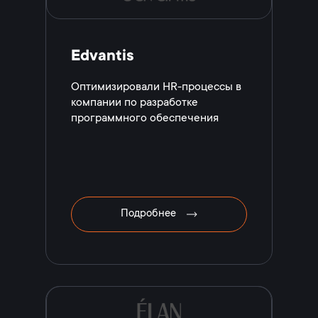
Edvantis
Оптимизировали HR-процессы в
компании по разработке
программного обеспечения
Подробнее