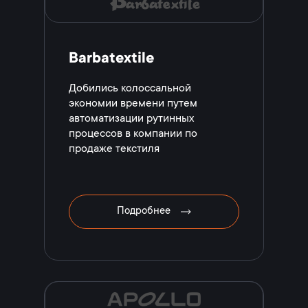
Barbatextile
Добились колоссальной
экономии времени путем
автоматизации рутинных
процессов в компании по
продаже текстиля
Подробнее