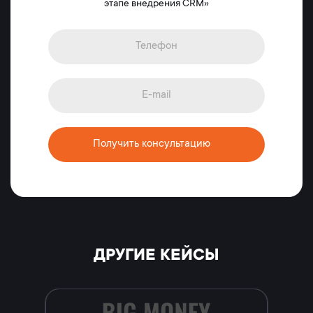
этапе внедрения CRM»
Получить консультацию
ДРУГИЕ КЕЙСЫ