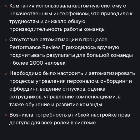
Компания использовала кастомную систему с
некачественным интерфейсом, что приводило к
трудностям и снижало общую
производительность работы команды
Отсутствие автоматизации в процессе
Performance Review. Приходилось вручную
подсчитывать результаты для большой команды
- более 2000 человек
Необходимо было настроить и автоматизировать
процессы управления персоналом: онбординг и
офбординг, ведение отпусков, оценка
сотрудников, управление компенсациями, а
также обучение и развитие команды
Возникла потребность в гибкой настройке прав
доступа для всех ролей в системе