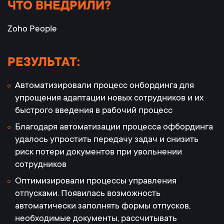
ЧТО ВНЕДРИЛИ?
Zoho People
РЕЗУЛЬТАТ:
Автоматизировали процесс онбординга для
упрощения адаптации новых сотрудников и их
быстрого введения в рабочий процесс
Благодаря автоматизации процесса офбординга
удалось упростить передачу задач и снизить
риск потери документов при увольнении
сотрудников
Оптимизировали процессы управления
отпусками. Появилась возможность
автоматически заполнять формы отпусков,
необходимые документы, рассчитывать