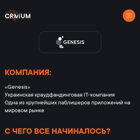
КОМПАНИЯ:
«Genesis»
Украинская краудфандинговая IТ-компания
Одна из крупнейших паблишеров приложений на
мировом рынке
С ЧЕГО ВСЕ НАЧИНАЛОСЬ?