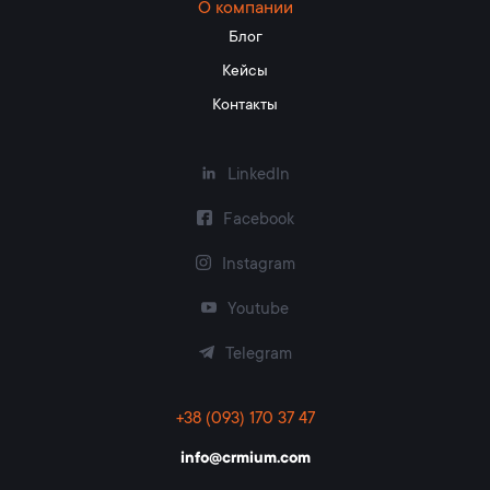
О компании
Блог
Кейсы
Контакты
LinkedIn
Facebook
Instagram
Youtube
Telegram
+38 (093) 170 37 47
info@crmium.com