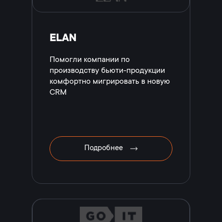
ELAN
Помогли компании по
производству бьюти-продукции
комфортно мигрировать в новую
CRM
Подробнее