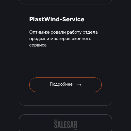
PlastWind-Service
Оптимизировали работу отдела
продаж и мастеров оконного
сервиса
Подробнее