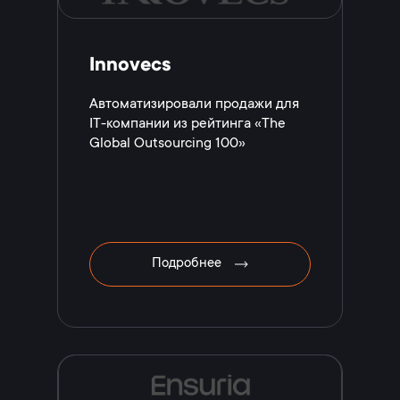
Innovecs
Автоматизировали продажи для
IT-компании из рейтинга «The
Global Outsourcing 100»
Подробнее