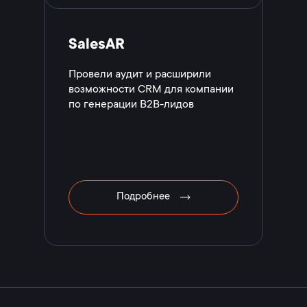
SalesAR
Провели аудит и расширили
возможности CRM для компании
по генерации B2B-лидов
Подробнее