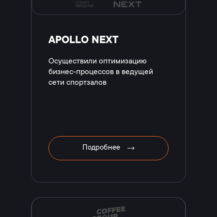
APOLLO NEXT
Осуществили оптимизацию
бизнес-процессов в ведущей
сети спортзалов
Подробнее