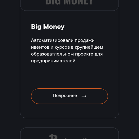
Big Money
Автоматизировали продажи
ивентов и курсов в крупнейшем
образоватлельном проекте для
предпринимателей
Подробнее