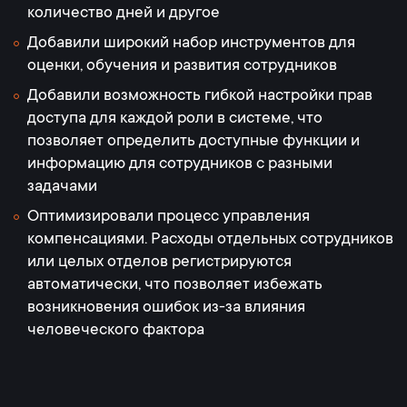
количество дней и другое
Добавили широкий набор инструментов для
оценки, обучения и развития сотрудников
Добавили возможность гибкой настройки прав
доступа для каждой роли в системе, что
позволяет определить доступные функции и
информацию для сотрудников с разными
задачами
Оптимизировали процесс управления
компенсациями. Расходы отдельных сотрудников
или целых отделов регистрируются
автоматически, что позволяет избежать
возникновения ошибок из-за влияния
человеческого фактора