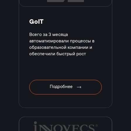
GoIT
Всего за 3 месяца
автоматизировали процессы в
образовательной компании и
обеспечили быстрый рост
Подробнее