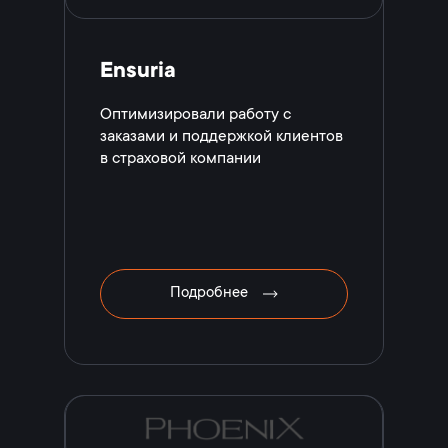
Ensuria
Оптимизировали работу с
заказами и поддержкой клиентов
в страховой компании
Подробнее