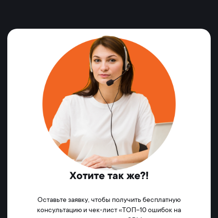
Хотите так же?!
Оставьте заявку, чтобы получить бесплатную
консультацию и чек-лист «ТОП-10 ошибок на