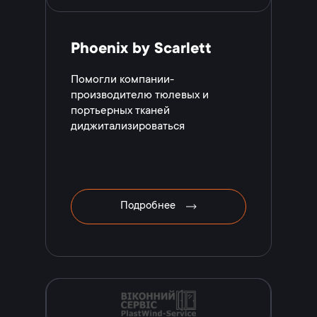
Phoenix by Scarlett
Помогли компании-
производителю тюлевых и
портьерных тканей
диджитализироваться
Подробнее