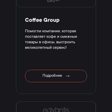
Coffee Group
Помогли компании, которая
поставляет кофе и смежные
товары в офисы, выстроить
великолепный сервис!
Подробнее