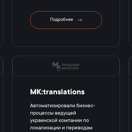
Подробнее
MK:translations
Автоматизировали бизнес-
процессы ведущей
украинской компании по
локализации и переводам