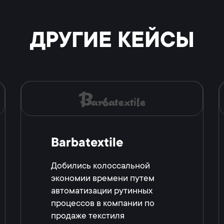
ДРУГИЕ КЕЙСЫ
Barbatextile
Добились колоссальной
экономии времени путем
автоматизации рутинных
процессов в компании по
продаже текстиля