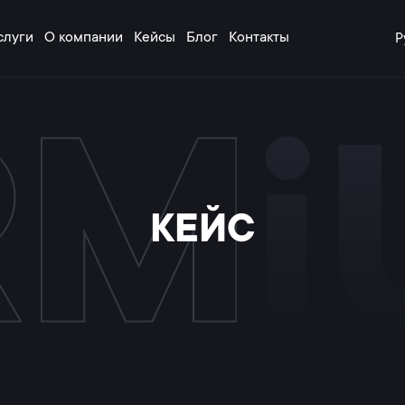
слуги
О компании
Кейсы
Блог
Контакты
Р
КЕЙС