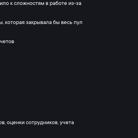
ло к сложностям в работе из-за
, которая закрывала бы весь пул
тчетов
, оценки сотрудников, учета