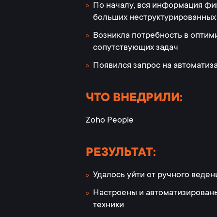
По началу, вся информация фик
больших неструктурированных
Возникла потребность в оптим
сопутствующих задач
Появился запрос на автоматиза
ЧТО ВНЕДРИЛИ:
Zoho People
РЕЗУЛЬТАТ:
Удалось уйти от ручного веден
Настроены и автоматизированы
техники