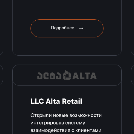
Подробнее
LLC Alta Retail
Открыли новые возможности
интегрировав систему
взаимодействия с клиентами