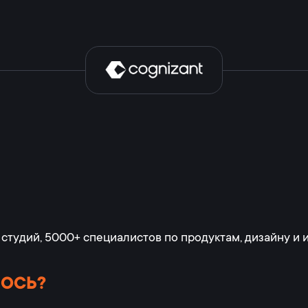
 студий, 5000+ специалистов по продуктам, дизайну и
ЛОСЬ?