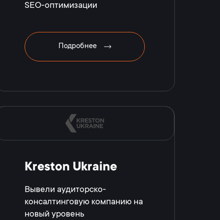
SEO-оптимизации
Подробнее
Kreston Ukraine
Вывели аудиторско-
консалтинговую компанию на
новый уровень