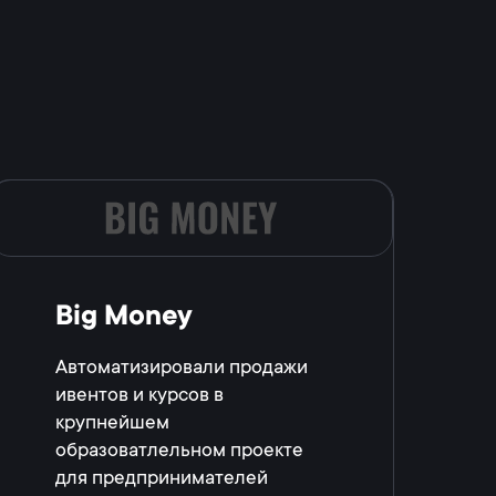
Big Money
Автоматизировали продажи
ивентов и курсов в
крупнейшем
образоватлельном проекте
для предпринимателей