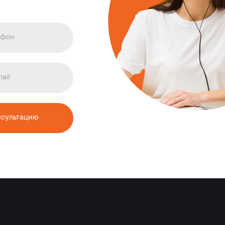
нсультацию