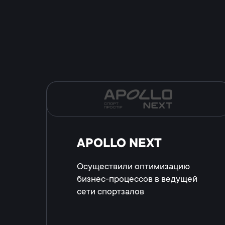
APOLLO NEXT
Осуществили оптимизацию
бизнес-процессов в ведущей
сети спортзалов