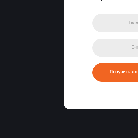
Получить ко