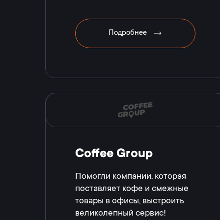
Подробнее
Coffee Group
Помогли компании, которая
поставляет кофе и смежные
товары в офисы, выстроить
великолепный сервис!