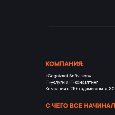
КОМПАНИЯ:
«Cognizant Softvision»
IТ-услуги и IТ-консалтинг
Компания с 25+ годами опыта, 30
С ЧЕГО ВСЕ НАЧИНА