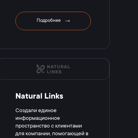
Подробнее
Natural Links
Создали единое
информационное
пространство с клиентами
для компании, помогающей в