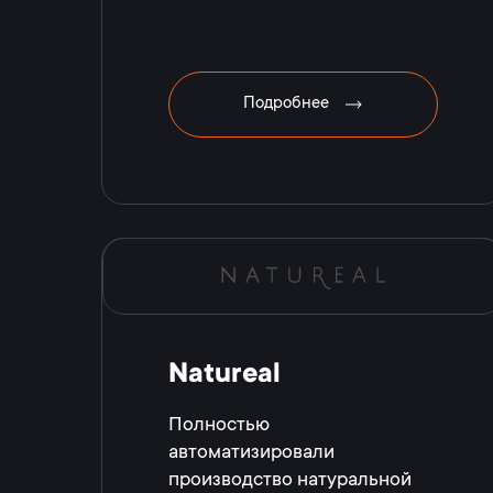
Подробнее
Natureal
Полностью
автоматизировали
производство натуральной