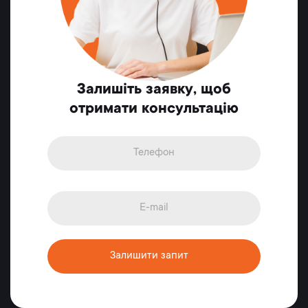
Залишіть заявку, щоб
отримати консультацію
Залишити запит