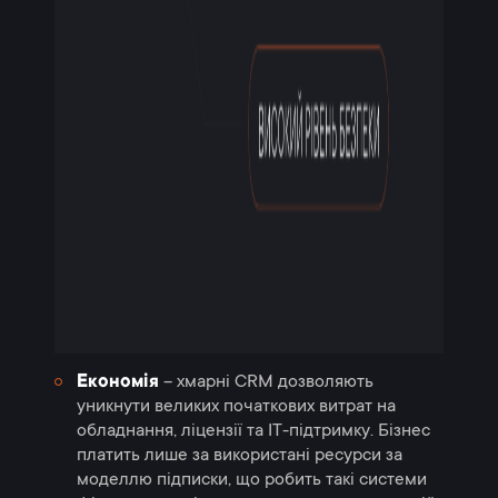
Економія
– хмарні CRM дозволяють
уникнути великих початкових витрат на
обладнання, ліцензії та IT-підтримку. Бізнес
платить лише за використані ресурси за
моделлю підписки, що робить такі системи