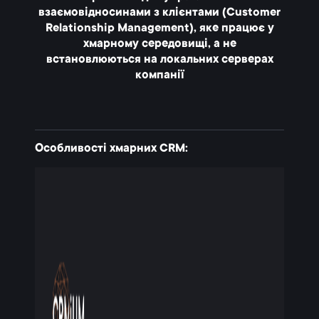
взаємовідносинами з клієнтами (Customer
Relationship Management), яке працює у
хмарному середовищі, а не
встановлюються на локальних серверах
компанії
Особливості хмарних CRM: