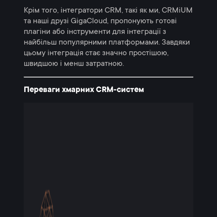
Крім того, інтегратори CRM, такі як ми, CRMiUM
та наші друзі GigaCloud, пропонують готові
плагіни або інструменти для інтеграції з
найбільш популярними платформами. Завдяки
цьому інтеграція стає значно простішою,
швидшою і менш затратною.
Переваги хмарних CRM-систем