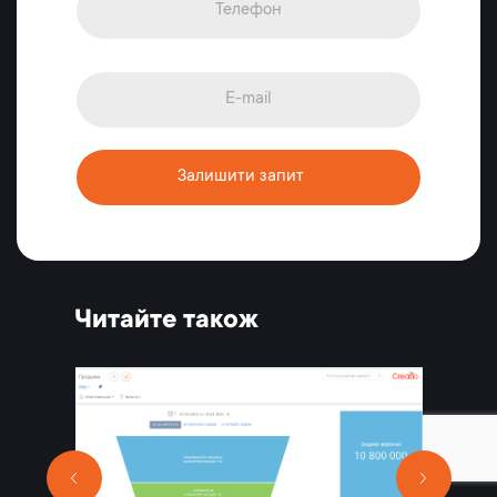
Залишити запит
Читайте також