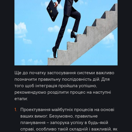
Ще до початку застосування системи важливо
позначити правильну послідовність дій. Для
того щоб інтеграція пройшла успішно,
рекомендуємо розділити процес на наступні
етапи:
Проектування майбутніх процесів на основі
ваших вимог. Безумовно, правильне
планування – запорука успіху в будь-якій
справі, особливо такій складній і важливій, як