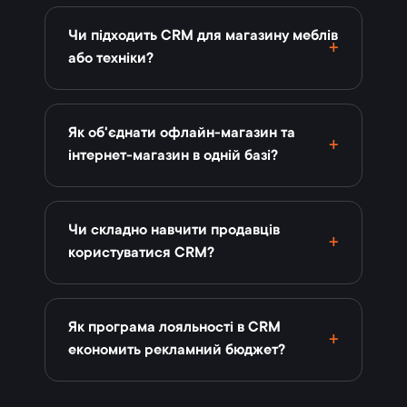
Чи підходить CRM для магазину меблів
або техніки?
Як об'єднати офлайн-магазин та
інтернет-магазин в одній базі?
Чи складно навчити продавців
користуватися CRM?
Як програма лояльності в CRM
економить рекламний бюджет?