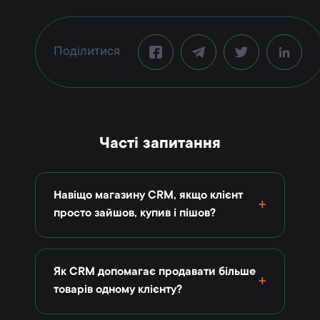
Поділитися
Часті запитання
Навіщо магазину CRM, якщо клієнт
просто зайшов, купив і пішов?
Як CRM допомагає продавати більше
товарів одному клієнту?