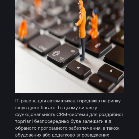
ІТ-рішень для автоматизації продажів на ринку
існує дуже багато. І в цьому випадку
функціональність CRM-системи для роздрібної
торгівлі безпосередньо буде залежати від
обраного програмного забезпечення, а також
вбудованих або додатково впроваджених