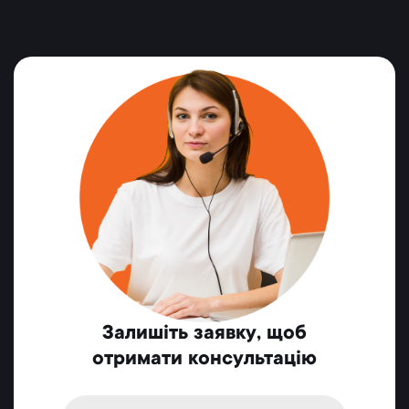
Залишіть заявку, щоб
отримати консультацію