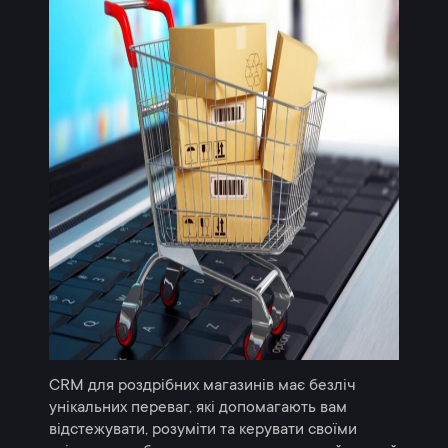
CRM для роздрібних магазинів має безліч
унікальних переваг, які допомагають вам
відстежувати, розуміти та керувати своїми