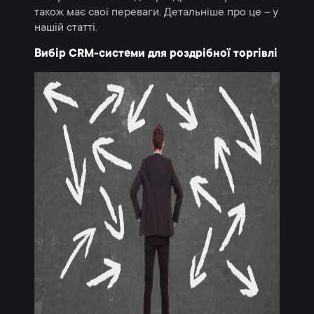
також має свої переваги. Детальніше про це – у
нашій статті.
Вибір CRM-системи для роздрібної торгівлі