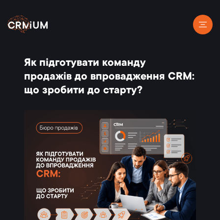
Як підготувати команду
продажів до впровадження CRM:
що зробити до старту?