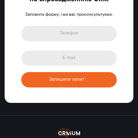
Заповніть форму, і ми вас проконсультуємо.
Залишити запит