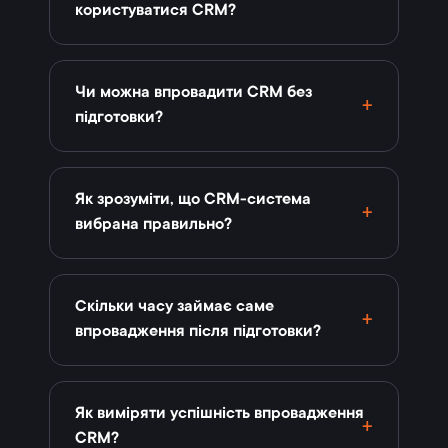
користуватися CRM?
Чи можна впровадити CRM без
підготовки?
Як зрозуміти, що CRM-система
вибрана правильно?
Скільки часу займає саме
впровадження після підготовки?
Як виміряти успішність впровадження
CRM?