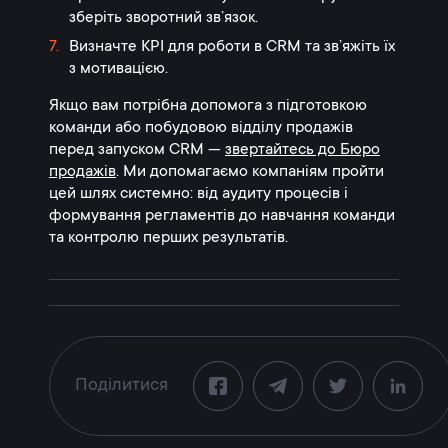
зберіть зворотний зв’язок.
Визначте KPI для роботи в CRM та зв’яжіть їх
з мотивацією.
Якщо вам потрібна допомога з підготовкою
команди або побудовою відділу продажів
перед запуском CRM —
звертайтесь до Бюро
продажів
. Ми допомагаємо компаніям пройти
цей шлях системно: від аудиту процесів і
формування регламентів до навчання команди
та контролю перших результатів.
Поділитися