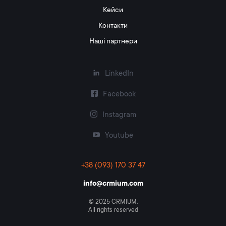
Кейси
Контакти
Наші партнери
LinkedIn
Facebook
Instagram
Youtube
+38 (093) 170 37 47
info@crmium.com
© 2025 CRMIUM.
All rights reserved