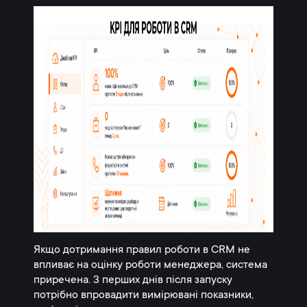
Якщо дотримання правил роботи в CRM не
впливає на оцінку роботи менеджера, система
приречена. З перших днів після запуску
потрібно впровадити вимірювані показники,