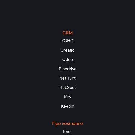
CRM
ZOHO
Creatio
Odoo
Pipedrive
NetHunt
HubSpot
Key
Keepin
Про компанію
Блог