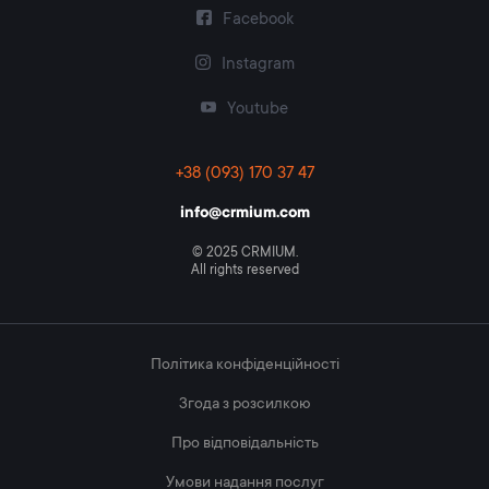
Facebook
Instagram
Youtube
+38 (093) 170 37 47
info@crmium.com
© 2025 CRMIUM.
All rights reserved
Політика конфіденційності
Згода з розсилкою
Про відповідальність
Умови надання послуг