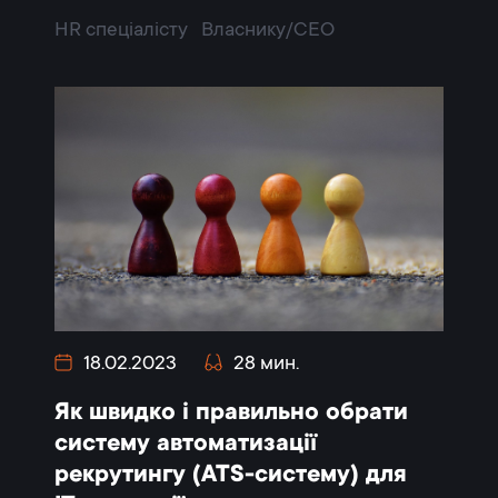
HR спеціалісту
Власнику/CEO
18.02.2023
28 мин.
Як швидко і правильно обрати
систему автоматизації
рекрутингу (ATS-систему) для