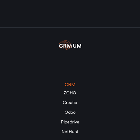
CRM
ZOHO
Creatio
Odoo
Pipedrive
NetHunt