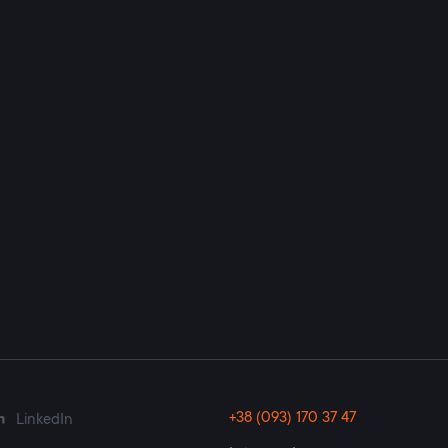
+38 (093) 170 37 47
LinkedIn