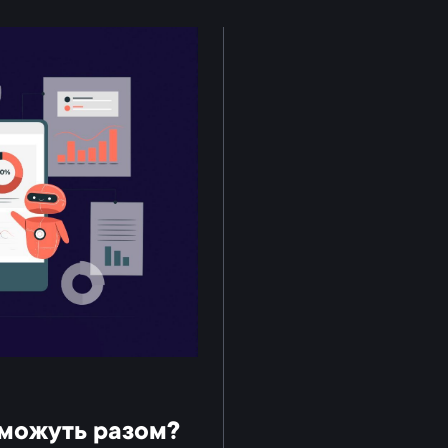
 можуть разом?