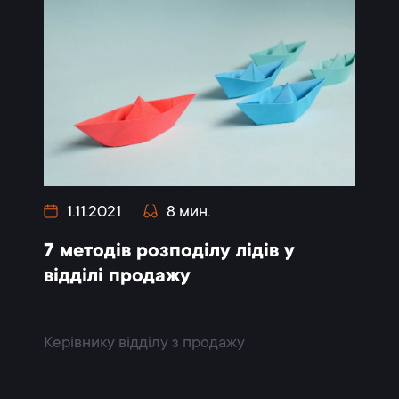
1.11.2021
8 мин.
7 методів розподілу лідів у
відділі продажу
Керівнику відділу з продажу