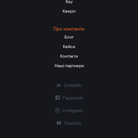
Key
Keepin
Про компанію
Блог
Кейси
Контакти
Наші партнери
LinkedIn
Facebook
Instagram
Youtube