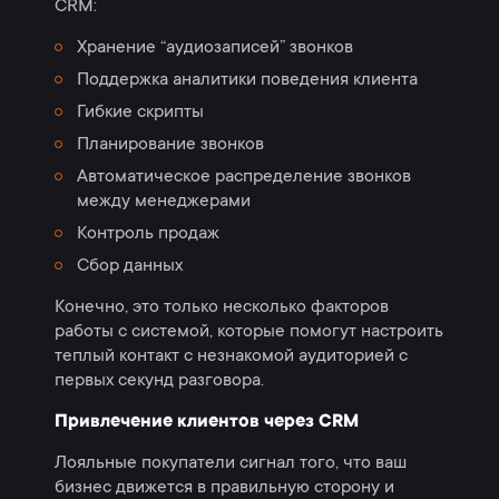
СRM:
Хранение “аудиозаписей” звонков
Поддержка аналитики поведения клиента
Гибкие скрипты
Планирование звонков
Автоматическое распределение звонков
между менеджерами
Контроль продаж
Сбор данных
Конечно, это только несколько факторов
работы с системой, которые помогут настроить
теплый контакт с незнакомой аудиторией с
первых секунд разговора.
Привлечение клиентов через CRM
Лояльные покупатели сигнал того, что ваш
бизнес движется в правильную сторону и