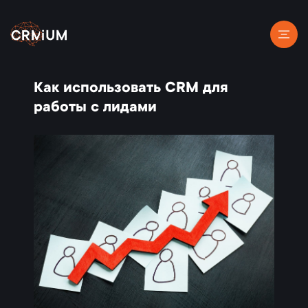
Как использовать CRM для
работы с лидами