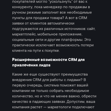
покупателей могло “ускользнуть” от вас к
конкуренту, пока менеджер по продажам в
ручном режиме заполнит все необходимые
пункты для продажи товара? А вот в СRM
заявки от клиентов автоматически
подгружаются из различных источников: сайт,
маркетплейс, мобильное приложение,
социальные сети и другие платформы. Это
практически исключает возможность потери
клиента на пути к покупке.
Расширенные возможности CRM для
привлечения лидов
Какие же еще существуют преимущества
внедрения CRM для работы с лидами? В
первую очередь, система поможет вашей
компании не только собрать необходимое
количество, но и что не менее важно, обрести
качество в падающих заявках. Допустим, ваша
компания растет — маркетологи подключают