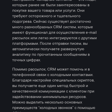
которые ранее не были заинтересованы в
покупке вашего товара или услуги. Они
требуют осторожного и тщательного
подогрева. Сейчас существует достаточно
много разнообразных CRM систем, которые
имеют функционал для осуществления е-mail
рассылок или легко интегрируются с другими
платформами. После отправки писем, вы
автоматически получаете развернутую
аналитику по прочитанным сообщениям в
точных цифрах.
Помимо рассылок, CRM может помочь и в
телефонной связи с холодными контактами.
Благодаря настройке специальных скриптов,
вы получаете еще один метод быстрой и
качественной коммуникации с клиентом при
задействовании минимальных ресурсов.
Можно выделить несколько основных
преимуществ “холодных звонков” с помощью