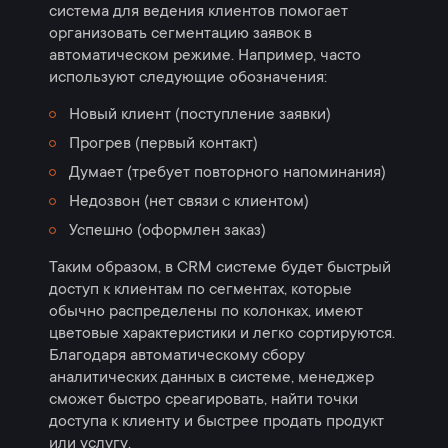
система для ведения клиентов помогает
организовать сегментацию заявок в
автоматическом режиме. Например, часто
используют следующие обозначения:
Новый клиент (поступление заявки)
Прогрев (первый контакт)
Думает (требует повторного напоминания)
Недозвон (нет связи с клиентом)
Успешно (оформлен заказ)
Таким образом, в CRM системе будет быстрый
доступ к клиентам по сегментах, которые
обычно распределены по колонках, имеют
цветовые характеристики и легко сортируются.
Благодаря автоматическому сбору
аналитических данных в системе, менеджер
сможет быстро среагировать, найти точки
доступа к клиенту и быстрее продать продукт
или услугу.