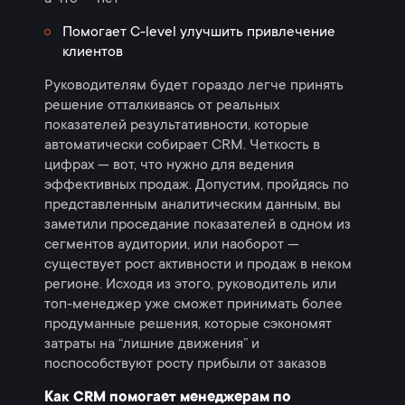
Помогает C-level улучшить привлечение
клиентов
Руководителям будет гораздо легче принять
решение отталкиваясь от реальных
показателей результативности, которые
автоматически собирает CRM. Четкость в
цифрах — вот, что нужно для ведения
эффективных продаж. Допустим, пройдясь по
представленным аналитическим данным, вы
заметили проседание показателей в одном из
сегментов аудитории, или наоборот —
существует рост активности и продаж в неком
регионе. Исходя из этого, руководитель или
топ-менеджер уже сможет принимать более
продуманные решения, которые сэкономят
затраты на “лишние движения” и
поспособствуют росту прибыли от заказов
Как CRM помогает менеджерам по