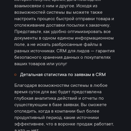
взаимосвязи с ним и другое. Исходя из
возможностей системы вы можете также
настроить процесс быстрой отправки товара и
отслеживание доставки посылки к заказчику.
Представьте, как удобно оптимизировать все
документы в одном едином информационном
поле, а не искать разбросанные файлы в
разных источниках. CRM для лидов — гарантия
безопасного хранения данных о покупателях
ваших товаров или услуг
Детальная статистика по заявкам в CRM
Благодаря возможностям системы в любое
время суток для вас будет представлена
глубокая аналитика действий и отчеты по
существующим в базе заявках. Вы сможете
отследить, когда в компании был более
продуктивный период, какие источники
эффективнее, что в воронке продаж работает,
а что — нет