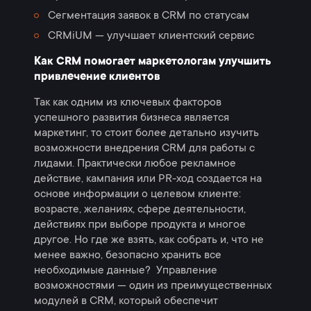
Сегментация заявок в CRM по статусам
CRMiUM — улучшает клиентский сервис
Как CRM помогает маркетологам улучшить
привлечение клиентов
Так как одним из ключевых факторов
успешного развития бизнеса является
маркетинг, то стоит более детально изучить
возможности внедрения CRM для работы с
лидами. Практически любое рекламное
действие, кампания или PR-ход создается на
основе информации о целевом клиенте:
возрасте, желаниях, сфере деятельности,
действиях при выборе продукта и многое
другое. Но где же взять, как собрать и, что не
менее важно, безопасно хранить все
необходимые данные? Управление
возможностями — один из преимущественных
модулей в СRM, который обеспечит