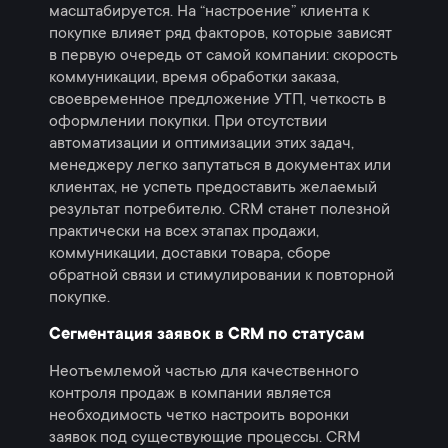
масштабируется. На “настроение” клиента к
покупке влияет ряд факторов, которые зависят
в первую очередь от самой компании: скорость
коммуникации, время обработки заказа,
своевременное предложение УТП, четкость в
оформлении покупки. При отсутствии
автоматизации и оптимизации этих задач,
менеджеру легко запутаться в документах или
клиентах, не успеть предоставить желаемый
результат потребителю. CRM станет полезной
практически на всех этапах продажи,
коммуникации, доставки товара, сборе
обратной связи и стимулировании к повторной
покупке.
Сегментация заявок в СRM по статусам
Неотъемлемой частью для качественного
контроля продаж в компании является
необходимость четко настроить воронки
заявок под существующие процессы. CRM