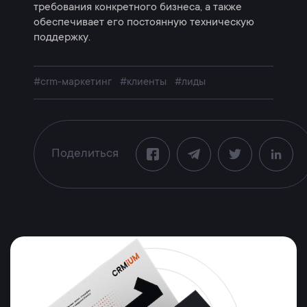
требования конкретного бизнеса, а также
обеспечивает его постоянную техническую
поддержку.
#crm-маркетинг
#клиенты
#лиды
Поделиться