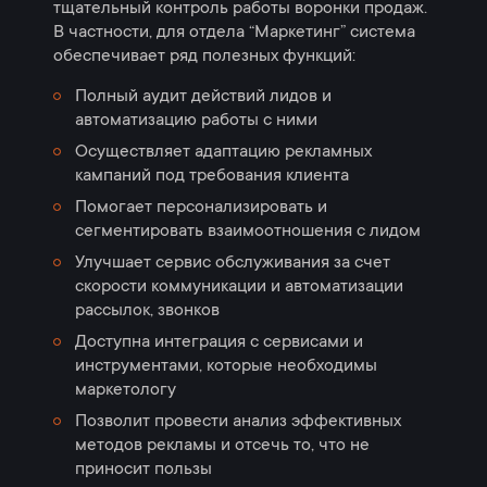
тщательный контроль работы воронки продаж.
В частности, для отдела “Маркетинг” система
обеспечивает ряд полезных функций:
Полный аудит действий лидов и
автоматизацию работы с ними
Осуществляет адаптацию рекламных
кампаний под требования клиента
Помогает персонализировать и
сегментировать взаимоотношения с лидом
Улучшает сервис обслуживания за счет
скорости коммуникации и автоматизации
рассылок, звонков
Доступна интеграция с сервисами и
инструментами, которые необходимы
маркетологу
Позволит провести анализ эффективных
методов рекламы и отсечь то, что не
приносит пользы