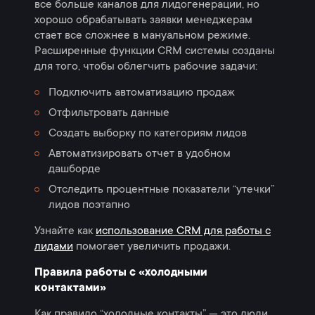
все больше каналов для лидогенерации, но
хорошо обрабатывать заявки менеджерам
стает все сложнее в мануальном режиме.
Расширенные функции СRM системы созданы
для того, чтобы облегчить рабочие задачи:
Подключить автоматизацию продаж
Отфильтровать данные
Создать выборку по категориям лидов
Автоматизировать отчет в удобном
дашборде
Отследить процентные показатели “утечки”
лидов поэтапно
Узнайте как
использование CRM для работы с
лидами
помогает увеличить продажи.
Правила работы с «холодными
контактами»
Как правило “холодные контакты” — это люди,