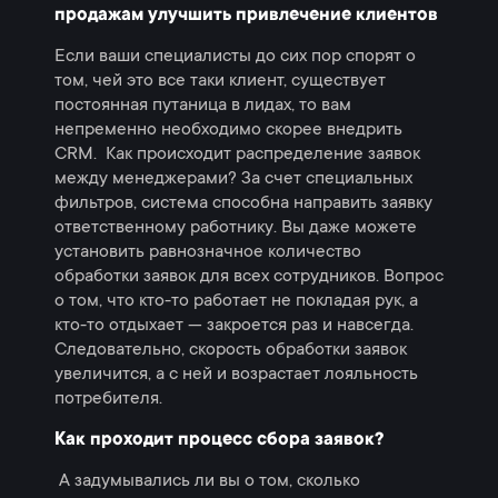
продажам улучшить привлечение клиентов
Если ваши специалисты до сих пор спорят о
том, чей это все таки клиент, существует
постоянная путаница в лидах, то вам
непременно необходимо скорее внедрить
СRM. Как происходит распределение заявок
между менеджерами? За счет специальных
фильтров, система способна направить заявку
ответственному работнику. Вы даже можете
установить равнозначное количество
обработки заявок для всех сотрудников. Вопрос
о том, что кто-то работает не покладая рук, а
кто-то отдыхает — закроется раз и навсегда.
Следовательно, скорость обработки заявок
увеличится, а с ней и возрастает лояльность
потребителя.
Как проходит процесс сбора заявок?
А задумывались ли вы о том, сколько