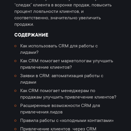
“следах” клиента в воронке продаж, повысить
процент лояльности клиентов, и
соответственно, значительно увеличить
продажи.
СОДЕРЖАНИЕ
Как использовать CRM для работы с
лидами?
Как CRM помогает маркетологам улучшить
привлечение клиентов?
Заявки в CRM: автоматизация работы с
лидами
Как CRM помогает менеджерам по
продажам улучшить привлечение клиентов?
Расширенные возможности CRM для
привлечения лидов
Правила работы с «холодными контактами»
Привлечение клиентов через CRM