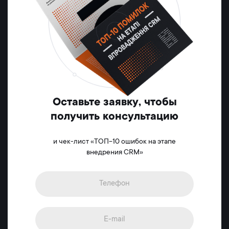
Оставьте заявку, чтобы
получить консультацию
и чек-лист «ТОП-10 ошибок на этапе
внедрения CRM»