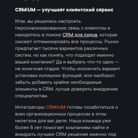
CRMiUM — улучшает клиентский сервис
Итак, вы решились настроить
персонализированную связь с клиентом и
находитесь в поиске
CRM для лидов
, которая
сможет оптимизировать все процессы. Рынок
предлагает тысячи вариантов различных
систем, но как понять, что подходит именно
вашей компании? Да и выбрать что-то одно —
не конечная стадия. Чтобы исключить вариант
установки излишних функций, или наоборот,
забыть добавить крайне необходимые
элементы в CRM, лучше доверить внедрение
специалистам.
Интеграторы
CRMiUM
готовы позаботиться о
всех организационных процессах в этом
нелегком для вас деле. Наша команда уже
более 8 лет помогает компаниям найти и
внедрить лучшее CRM решение именно под