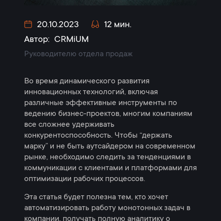
20.10.2023
12 мин.
Автор:
CRMiUM
Руководителю отдела продаж
Во время динамического развития
инновационных технологий, включая
различные эффективные инструменты по
ведению бизнес-проектов, многим компаниям
все сложнее удерживать
конкурентоспособность. Чтобы “держать
марку” и не быть аутсайдером на современном
рынке, необходимо следить за тенденциями в
коммуникации с клиентами и платформами для
оптимизации рабочих процессов.
Эта статья будет полезна тем, кто хочет
автоматизировать работу монотонных задач в
компании, получать полную аналитику о