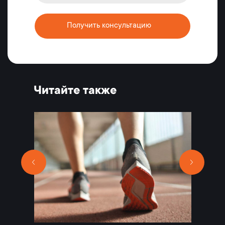
Получить консультацию
Читайте также