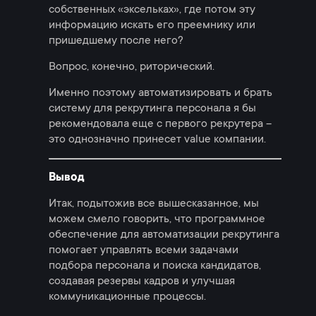
собственных «эксельках», где потом эту
информацию искать его преемнику или
пришедшему после него?
Вопрос, конечно, риторический.
Именно поэтому автоматизировать и брать
систему для рекрутинга персонала я бы
рекомендовала еще с первого рекрутера –
это однозначно принесет value компании.
Вывод
Итак, подытожив все вышесказанное, мы
можем смело говорить, что программное
обеспечение для автоматизации рекрутинга
помогает управлять всеми задачами
подбора персонала и поиска кандидатов,
создавая резервы кадров и улучшая
коммуникационные процессы.