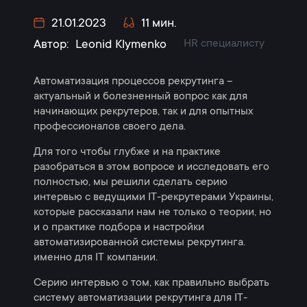
21.01.2023
11 мин.
HR специалисту
Автор:
Leonid Klymenko
Автоматизация процессов рекрутинга –
актуальный и болезненный вопрос как для
начинающих рекрутеров, так и для опытных
профессионалов своего дела.
Для того чтобы глубже и на практике
разобраться в этом вопросе и исследовать его
полностью, мы решили сделать серию
интервью с ведущими IT-рекрутерами Украины,
которые рассказали нам не только о теории, но
и о практике подбора и настройки
автоматизированной системы рекрутинга.
именно для IT компании.
Серию интервью о том, как правильно выбрать
систему автоматизации рекрутинга для IT-