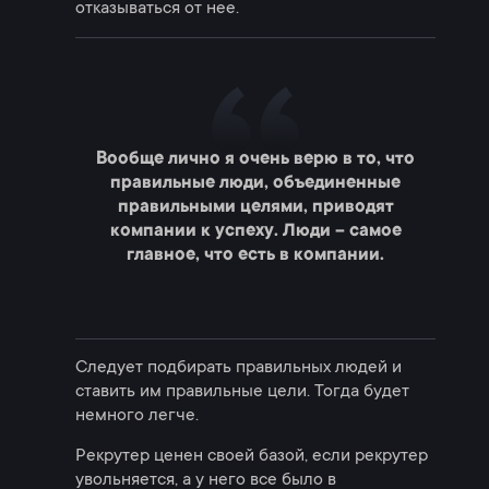
отказываться от нее.
Вообще лично я очень верю в то, что
правильные люди, объединенные
правильными целями, приводят
компании к успеху. Люди – самое
главное, что есть в компании.
Следует подбирать правильных людей и
ставить им правильные цели. Тогда будет
немного легче.
Рекрутер ценен своей базой, если рекрутер
увольняется, а у него все было в