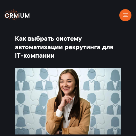
Как выбрать систему
автоматизации рекрутинга для
IT-компании