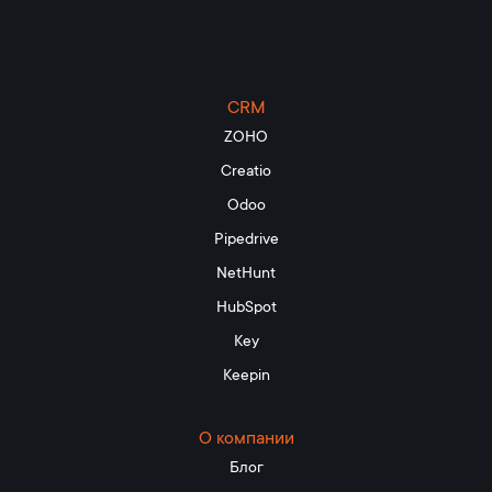
CRM
ZOHO
Creatio
Odoo
Pipedrive
NetHunt
HubSpot
Key
Keepin
О компании
Блог