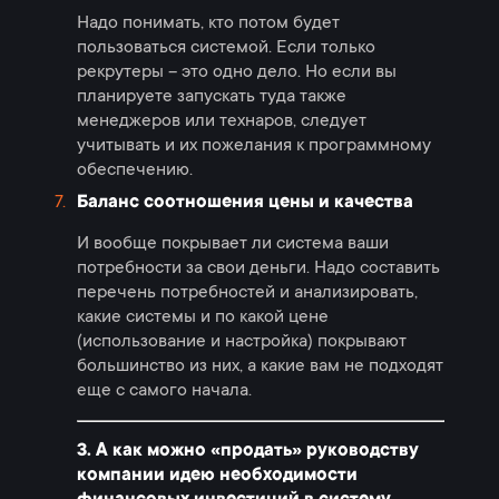
Надо понимать, кто потом будет
пользоваться системой. Если только
рекрутеры – это одно дело. Но если вы
планируете запускать туда также
менеджеров или технаров, следует
учитывать и их пожелания к программному
обеспечению.
Баланс соотношения цены и качества
И вообще покрывает ли система ваши
потребности за свои деньги. Надо составить
перечень потребностей и анализировать,
какие системы и по какой цене
(использование и настройка) покрывают
большинство из них, а какие вам не подходят
еще с самого начала.
3. А как можно «продать» руководству
компании идею необходимости