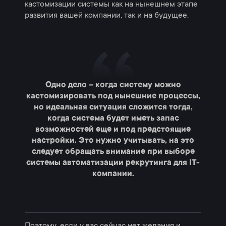
кастомизации системы как на нынешнем этапе
развития вашей компании, так и на будущее.
Одно дело – когда систему можно
кастомизировать под нынешние процессы,
но идеальная ситуация сложится тогда,
когда система будет иметь запас
возможностей еще и под предстоящие
настройки. Это нужно учитывать, на это
следует обращать внимание при выборе
системы автоматизации рекрутинга для IT-
компании.
Поэтому, если у вас сейчас нет желания и