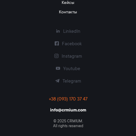
Кейсы
Контакты
LinkedIn
Facebook
Instagram
Youtube
Telegram
+38 (093) 170 37 47
info@crmium.com
© 2025 CRMIUM.
All rights reserved