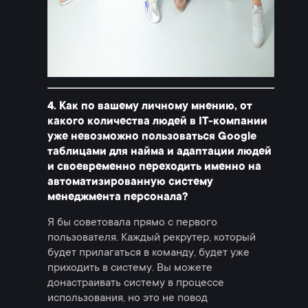
4. Как по вашему личному мнению, от
какого количества людей в IT-компании
уже невозможно пользоваться Google
таблицами для найма и адаптации людей
и своевременно переходить именно на
автоматизированную систему
менеджмента персонала?
Я бы советовала прямо с первого
пользователя. Каждый рекрутер, который
будет прилагаться в команду, будет уже
приходить в систему. Вы можете
донастраивать систему в процессе
использования, но это не повод