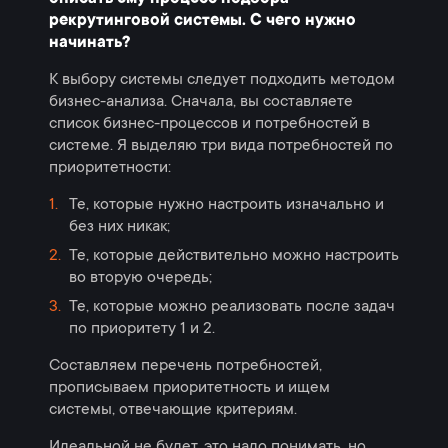
рекрутинговой системы. С чего нужно
начинать?
К выбору системы следует подходить методом
бизнес-анализа. Сначала, вы составляете
список бизнес-процессов и потребностей в
системе. Я выделяю три вида потребностей по
приоритетности:
Те, которые нужно настроить изначально и
без них никак;
Те, которые действительно можно настроить
во вторую очередь;
Те, которые можно реализовать после задач
по приоритету 1 и 2.
Составляем перечень потребностей,
прописываем приоритетность и ищем
системы, отвечающие критериям.
Идеальной не будет, это надо понимать, но