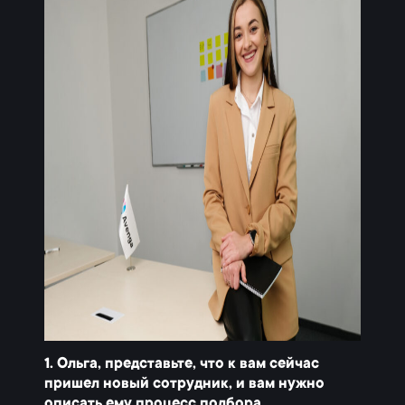
1. Ольга, представьте, что к вам сейчас
пришел новый сотрудник, и вам нужно
описать ему процесс подбора