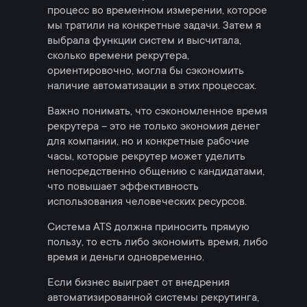
процесс во временном измерении, которое
мы тратили на конкретные задачи. Затем я
выбрала функции систем и высчитала,
сколько времени рекрутера,
ориентировочно, могла бы сэкономить
наличие автоматизации в этих процессах.
Важно понимать, что сэкономленное время
рекрутера – это не только экономия денег
для компании, но и конкретные рабочие
часы, которые рекрутер может уделить
непосредственно общению с кандидатами,
что повышает эффективность
использования человеческих ресурсов.
Система ATS должна приносить прямую
пользу, то есть либо экономить время, либо
время и деньги одновременно.
Если бизнес выиграет от внедрения
автоматизированной системы рекрутинга,