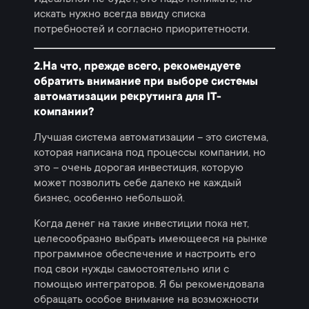
искать нужно всегда ввиду списка
потребностей и согласно приоритетности.
2.На что, прежде всего, рекомендуете
обратить внимание при выборе системы
автоматизации рекрутинга для IT-
компании?
Лучшая система автоматизации – это система,
которая написана под процессы компании, но
это – очень дорогая инвестиция, которую
может позволить себе далеко не каждый
бизнес, особенно небольшой.
Когда денег на такие инвестиции пока нет,
целесообразно выбрать имеющееся на рынке
программное обеспечение и настроить его
под свои нужды самостоятельно или с
помощью интеграторов. Я бы рекомендовала
обращать особое внимание на возможности