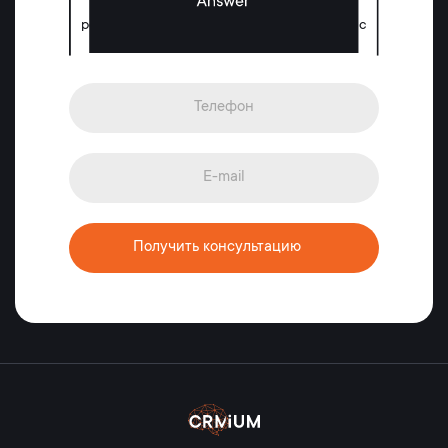
Оставьте заявку, чтобы получить
рекомендации нашего эксперта и помощь с
выбором решения
Получить консультацию