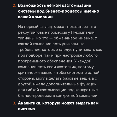
Возможность легкой кастомизации
системы под бизнес-процессы именно
вашей компании
На первый взгляд, может показаться, что
рекрутинговые процессы у IT-компаний
типичны, но это — обманчивое мнение. У
каждой компании есть уникальные
требования, которые следует учитывать как
при подборе, так и при настройке любого
программного обеспечения. У каждой
компании есть свои «хотелки», поэтому
критически важно, чтобы система, с одной
стороны, могла делать базовые вещи, а с
другой, имела дополнительные функции
для гибкой кастомизации под конкретные
бизнес-процессы в конкретной компании.
Аналитика, которую может выдать вам
система