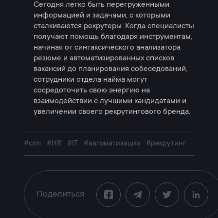
Сегодня легко быть перегруженными
информацией и задачами, с которыми
сталкиваются рекрутеры. Когда специалисты
получают помощь благодаря инструментам,
начиная от синтаксического анализатора
резюме и автоматизированных списков
вакансий до планирования собеседований,
сотрудники отдела найма могут
сосредоточить свою энергию на
взаимодействии с лучшими кандидатами и
увеличении своего рекрутингового бренда.
#crm
#HR
#IT
#автоматизация
#рекрутинг
Поделиться