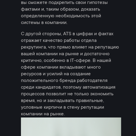
вы сможете подкрепить свои гипотезы
фактами и, таким образом, доказать
определенную необходимость этой
системы в компании.
С другой стороны, ATS в цифрах и фактах
отражает качество работы отдела
рекрутинга, что прямо влияет на репутацию
вашей компании на рынке и достаточно
критично, особенно в IT-сфере. В нашей
сфере компании вкладывают много
ресурсов и усилий на создание
положительного бренда работодателя
среди кандидатов, поэтому автоматизация
процессов позволит не только экономить
время, но и закладывать правильные,
условные кирпичи в стену репутации
компании на рынке.