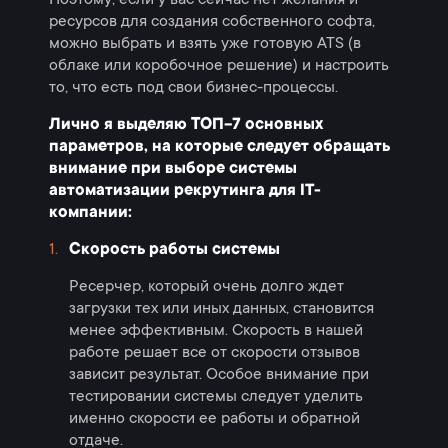
ресурсов для создания собственного софта,
можно выбрать и взять уже готовую ATS (в
облаке или коробочное решение) и настроить
то, что есть под свои бизнес-процессы.
Лично я выделяю ТОП-7 основных
параметров, на которые следует обращать
внимание при выборе системы
автоматизации рекрутинга для IT-
компании:
Скорость работы системы
Ресерчер, который очень долго ждет
загрузки тех или иных данных, становится
менее эффективным. Скорость в нашей
работе решает все от скорости отзывов
зависит результат. Особое внимание при
тестировании системы следует уделить
именно скорости ее работы и обратной
отдаче.