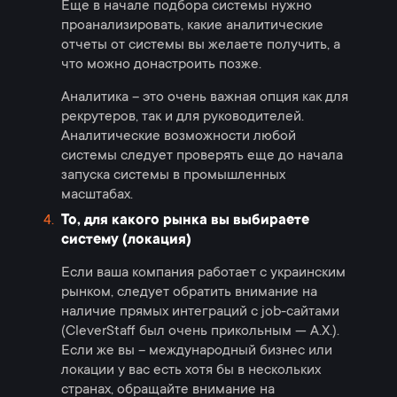
Еще в начале подбора системы нужно
проанализировать, какие аналитические
отчеты от системы вы желаете получить, а
что можно донастроить позже.
Аналитика – это очень важная опция как для
рекрутеров, так и для руководителей.
Аналитические возможности любой
системы следует проверять еще до начала
запуска системы в промышленных
масштабах.
То, для какого рынка вы выбираете
систему (локация)
Если ваша компания работает с украинским
рынком, следует обратить внимание на
наличие прямых интеграций с job-сайтами
(CleverStaff был очень прикольным — А.Х.).
Если же вы – международный бизнес или
локации у вас есть хотя бы в нескольких
странах, обращайте внимание на