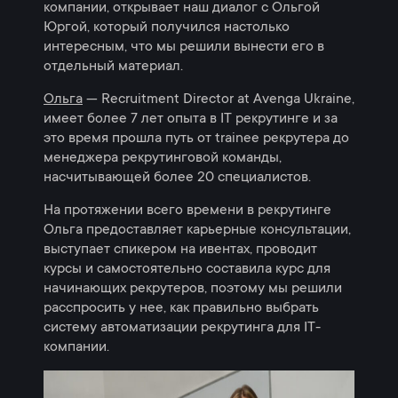
компании, открывает наш диалог с Ольгой
Юргой, который получился настолько
интересным, что мы решили вынести его в
отдельный материал.
Ольга
— Recruitment Director at Avenga Ukraine,
имеет более 7 лет опыта в IT рекрутинге и за
это время прошла путь от trainee рекрутера до
менеджера рекрутинговой команды,
насчитывающей более 20 специалистов.
На протяжении всего времени в рекрутинге
Ольга предоставляет карьерные консультации,
выступает спикером на ивентах, проводит
курсы и самостоятельно составила курс для
начинающих рекрутеров, поэтому мы решили
расспросить у нее, как правильно выбрать
систему автоматизации рекрутинга для IT-
компании.