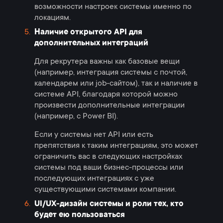
возможности настроек системы именно по
локациям.
Наличие открытого API для
дополнительных интеграций
Для рекрутера важны как базовые вещи
(например, интеграция системы с почтой,
календарем или job-сайтом), так и наличие в
системе API, благодаря которой можно
произвести дополнительные интеграции
(например, с Power BI).
Если у системы нет API или есть
препятствия к таким интеграциям, это может
ограничить вас в следующих настройках
системы под ваши бизнес-процессы или
последующих интеграциях с уже
существующими системами компании.
UI/UX-дизайн системы и роли тех, кто
будет ею пользоваться