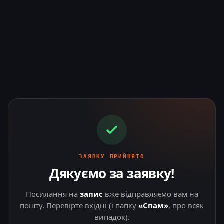
ЗАЯВКУ ПРИЙНЯТО
Дякуємо за заявку!
Посилання на
запис
вже відправляємо вам на
пошту. Перевірте вхідні (і папку
«Спам»
, про всяк
випадок).