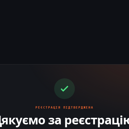
РЕЄСТРАЦІЯ ПІДТВЕРДЖЕНА
якуємо за реєстраці