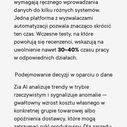
wymagają ręcznego wprowadzania
danych do kilku różnych systemów.
Jedna platforma z wyzwalaczami
automatyzacji pozwala znacząco skrócić
ten czas. Wczesne testy, na które
powołują się recenzenci, wskazują na
uwolnienie nawet
30–40%
czasu pracy
w odpowiednich działach.
Podejmowanie decyzji w oparciu o dane
Zia AI analizuje trendy w trybie
rzeczywistym i sygnalizuje anomalie —
gwałtowny wzrost kosztu własnego w
konkretnej grupie towarowej albo
opóźnienia dostawcy, które mogą