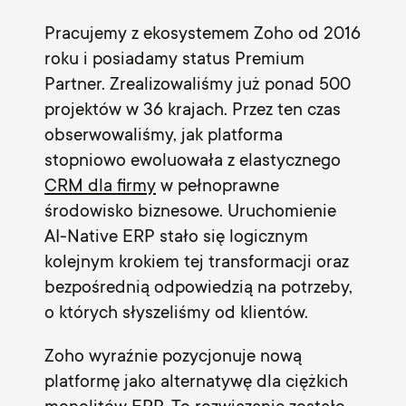
Pracujemy z ekosystemem Zoho od 2016
roku i posiadamy status Premium
Partner. Zrealizowaliśmy już ponad 500
projektów w 36 krajach. Przez ten czas
obserwowaliśmy, jak platforma
stopniowo ewoluowała z elastycznego
CRM dla firmy
w pełnoprawne
środowisko biznesowe. Uruchomienie
AI-Native ERP stało się logicznym
kolejnym krokiem tej transformacji oraz
bezpośrednią odpowiedzią na potrzeby,
o których słyszeliśmy od klientów.
Zoho wyraźnie pozycjonuje nową
platformę jako alternatywę dla ciężkich