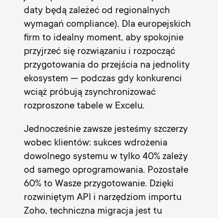
daty będą zależeć od regionalnych
wymagań compliance). Dla europejskich
firm to idealny moment, aby spokojnie
przyjrzeć się rozwiązaniu i rozpocząć
przygotowania do przejścia na jednolity
ekosystem — podczas gdy konkurenci
wciąż próbują zsynchronizować
rozproszone tabele w Excelu.
Jednocześnie zawsze jesteśmy szczerzy
wobec klientów: sukces wdrożenia
dowolnego systemu w tylko 40% zależy
od samego oprogramowania. Pozostałe
60% to Wasze przygotowanie. Dzięki
rozwiniętym API i narzędziom importu
Zoho, techniczna migracja jest tu