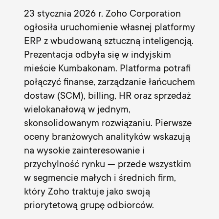
23 stycznia 2026 r. Zoho Corporation
ogłosiła uruchomienie własnej platformy
ERP z wbudowaną sztuczną inteligencją.
Prezentacja odbyła się w indyjskim
mieście Kumbakonam. Platforma potrafi
połączyć finanse, zarządzanie łańcuchem
dostaw (SCM), billing, HR oraz sprzedaż
wielokanałową w jednym,
skonsolidowanym rozwiązaniu. Pierwsze
oceny branżowych analityków wskazują
na wysokie zainteresowanie i
przychylność rynku — przede wszystkim
w segmencie małych i średnich firm,
który Zoho traktuje jako swoją
priorytetową grupę odbiorców.