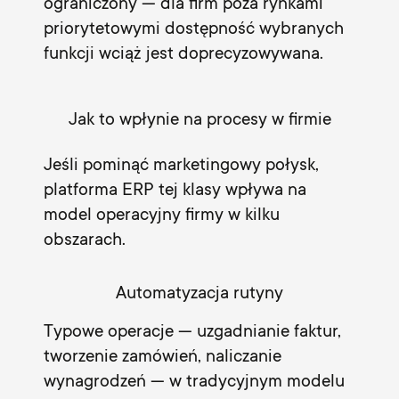
ograniczony — dla firm poza rynkami
priorytetowymi dostępność wybranych
funkcji wciąż jest doprecyzowywana.
Jak to wpłynie na procesy w firmie
Jeśli pominąć marketingowy połysk,
platforma ERP tej klasy wpływa na
model operacyjny firmy w kilku
obszarach.
Automatyzacja rutyny
Typowe operacje — uzgadnianie faktur,
tworzenie zamówień, naliczanie
wynagrodzeń — w tradycyjnym modelu