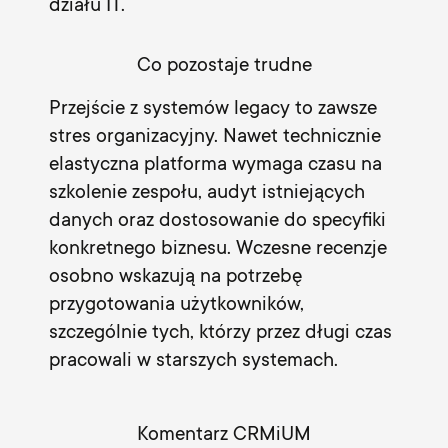
działu IT.
Co pozostaje trudne
Przejście z systemów legacy to zawsze
stres organizacyjny. Nawet technicznie
elastyczna platforma wymaga czasu na
szkolenie zespołu, audyt istniejących
danych oraz dostosowanie do specyfiki
konkretnego biznesu. Wczesne recenzje
osobno wskazują na potrzebę
przygotowania użytkowników,
szczególnie tych, którzy przez długi czas
pracowali w starszych systemach.
Komentarz CRMiUM