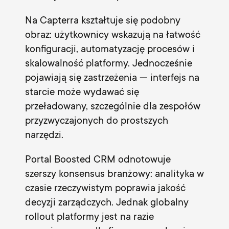
Na
Capterra
kształtuje się podobny
obraz: użytkownicy wskazują na łatwość
konfiguracji, automatyzację procesów i
skalowalność platformy. Jednocześnie
pojawiają się zastrzeżenia — interfejs na
starcie może wydawać się
przeładowany, szczególnie dla zespołów
przyzwyczajonych do prostszych
narzędzi.
Portal Boosted CRM odnotowuje
szerszy konsensus branżowy: analityka w
czasie rzeczywistym poprawia jakość
decyzji zarządczych. Jednak globalny
rollout platformy jest na razie