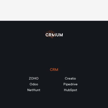
CRM
ZOHO
Creatio
Odoo
Pipedrive
NetHunt
HubSpot