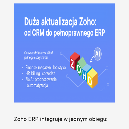
Zoho ERP integruje w jednym obiegu: