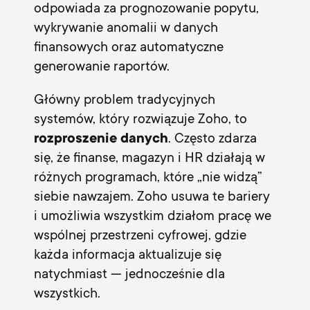
odpowiada za prognozowanie popytu,
wykrywanie anomalii w danych
finansowych oraz automatyczne
generowanie raportów.
Główny problem tradycyjnych
systemów, który rozwiązuje Zoho, to
rozproszenie danych
. Często zdarza
się, że finanse, magazyn i HR działają w
różnych programach, które „nie widzą”
siebie nawzajem. Zoho usuwa te bariery
i umożliwia wszystkim działom pracę we
wspólnej przestrzeni cyfrowej, gdzie
każda informacja aktualizuje się
natychmiast — jednocześnie dla
wszystkich.