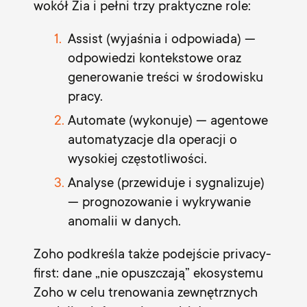
wokół Zia i pełni trzy praktyczne role:
Assist (wyjaśnia i odpowiada) —
odpowiedzi kontekstowe oraz
generowanie treści w środowisku
pracy.
Automate (wykonuje) — agentowe
automatyzacje dla operacji o
wysokiej częstotliwości.
Analyse (przewiduje i sygnalizuje)
— prognozowanie i wykrywanie
anomalii w danych.
Zoho podkreśla także podejście privacy-
first: dane „nie opuszczają” ekosystemu
Zoho w celu trenowania zewnętrznych