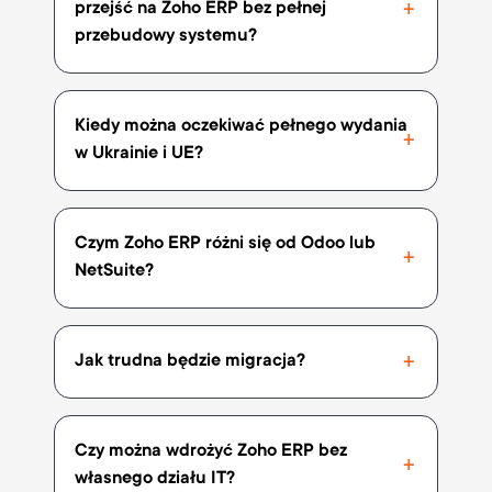
przejść na Zoho ERP bez pełnej
przebudowy systemu?
Kiedy można oczekiwać pełnego wydania
w Ukrainie i UE?
Czym Zoho ERP różni się od Odoo lub
NetSuite?
Jak trudna będzie migracja?
Czy można wdrożyć Zoho ERP bez
własnego działu IT?