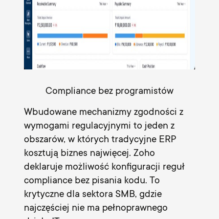
Compliance bez programistów
Wbudowane mechanizmy zgodności z
wymogami regulacyjnymi to jeden z
obszarów, w których tradycyjne ERP
kosztują biznes najwięcej. Zoho
deklaruje możliwość konfiguracji reguł
compliance bez pisania kodu. To
krytyczne dla sektora SMB, gdzie
najczęściej nie ma pełnoprawnego