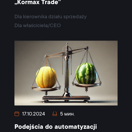
„Kormax Trade”
Dla kierownika działu sprzedaży
Dla właściciela/CEO
17.10.2024
5 мин.
Podejścia do automatyzacji