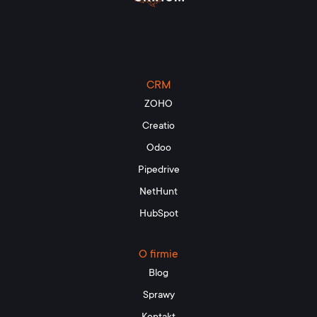
CRM
ZOHO
Creatio
Odoo
Pipedrive
NetHunt
HubSpot
O firmie
Blog
Sprawy