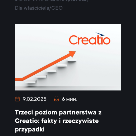
Dla właściciela/CEO
9.02.2025
6 мин.
Trzeci poziom partnerstwa z
Creatio: fakty i rzeczywiste
przypadki