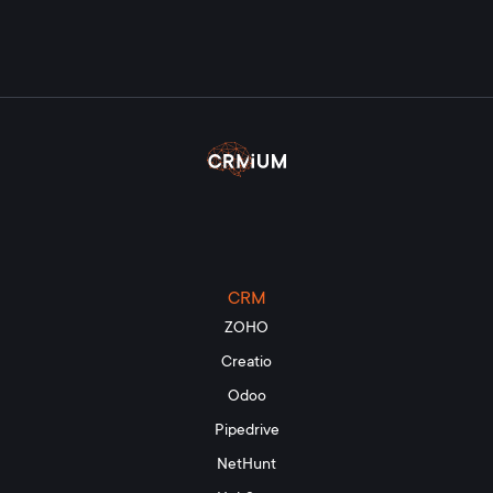
CRM
ZOHO
Creatio
Odoo
Pipedrive
NetHunt