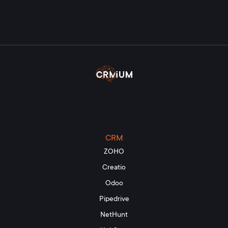
CRM
ZOHO
Creatio
Odoo
Pipedrive
NetHunt