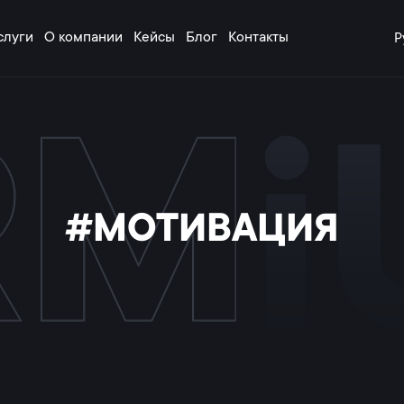
слуги
О компании
Кейсы
Блог
Контакты
Р
#МОТИВАЦИЯ