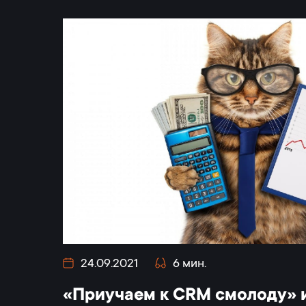
24.09.2021
6 мин.
«Приучаем к CRM смолоду» 