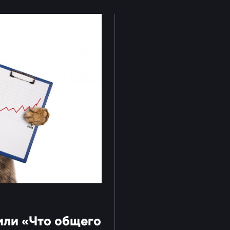
или «Что общего