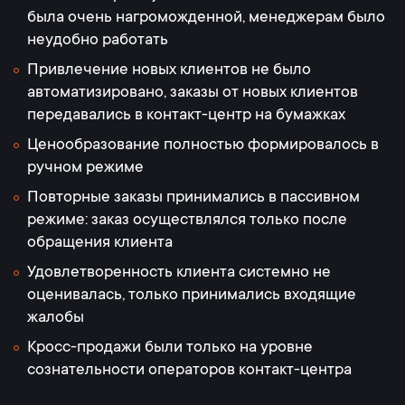
была очень нагроможденной, менеджерам было
неудобно работать
Привлечение новых клиентов не было
автоматизировано, заказы от новых клиентов
передавались в контакт-центр на бумажках
Ценообразование полностью формировалось в
ручном режиме
Повторные заказы принимались в пассивном
режиме: заказ осуществлялся только после
обращения клиента
Удовлетворенность клиента системно не
оценивалась, только принимались входящие
жалобы
Кросс-продажи были только на уровне
сознательности операторов контакт-центра