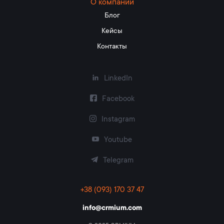
О компании
Блог
Кейсы
Контакты
LinkedIn
Facebook
Instagram
Youtube
Telegram
+38 (093) 170 37 47
info@crmium.com