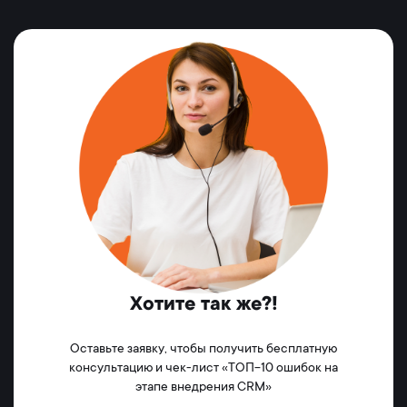
Хотите так же?!
Оставьте заявку, чтобы получить бесплатную
консультацию и чек-лист «ТОП-10 ошибок на
этапе внедрения CRM»