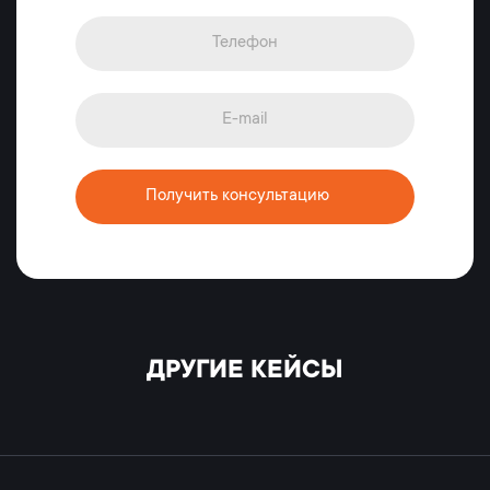
Получить консультацию
ДРУГИЕ КЕЙСЫ