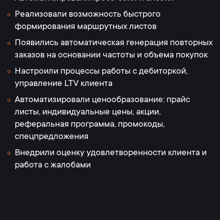
Реализовали возможность быстрого
формирования маршрутных листов
Появились автоматическая генерация повторных
заказов на основании частоты и объема покупок
Настроили процессы работы с дебиторкой,
управление LTV клиента
Автоматизировали ценообразование: прайс
листы, индивидуальные цены, акции,
реферальная программа, промокоды,
спецпредложения
Внедрили оценку удовлетворенности клиента и
работа с жалобами