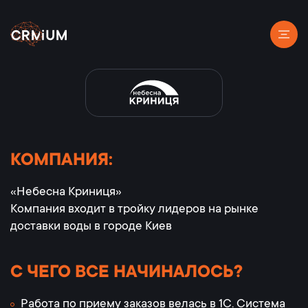
КОМПАНИЯ:
«Небесна Криниця»
Компания входит в тройку лидеров на рынке
доставки воды в городе Киев
С ЧЕГО ВСЕ НАЧИНАЛОСЬ?
Работа по приему заказов велась в 1С. Система