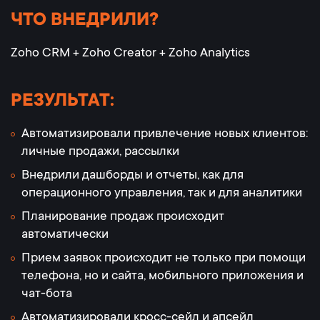
ЧТО ВНЕДРИЛИ?
Zoho CRM + Zoho Creator + Zoho Analytics
РЕЗУЛЬТАТ:
Автоматизировали привлечение новых клиентов:
личные продажи, рассылки
Внедрили дашборды и отчеты, как для
операционного управления, так и для аналитики
Планирование продаж происходит
автоматически
Прием заявок происходит не только при помощи
телефона, но и сайта, мобильного приложения и
чат-бота
Автоматизировали кросс-сейл и апсейл